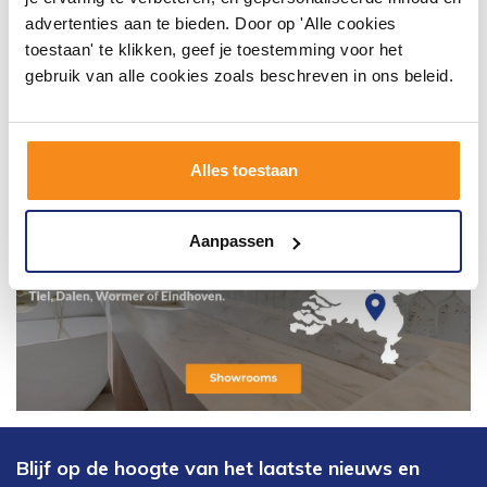
advertenties aan te bieden. Door op 'Alle cookies
toestaan' te klikken, geef je toestemming voor het
gebruik van alle cookies zoals beschreven in ons beleid.
Alles toestaan
Aanpassen
Blijf op de hoogte van het laatste nieuws en