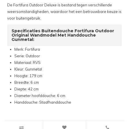
De Fortifura Outdoor Deluxe is bestand tegen verschillende
weersomstandigheden, waardoor het een betrouwbare keuze is
voor buitengebruik.
Specificaties Buitendouche Fortifura Outdoor
Original Wandmodel Met Handdouche
Gunmetal:
Merk: Fortifura
Serie: Outdoor
Materiaal: RVS
Kleur: Gunmetal
Hoogte: 179 cm
Breedte: 6 cm
Diepte: 42 cm
Diameter hoofddouche: 6 cm
Handdouche: Staafhanddouche