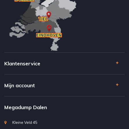
Klantenservice
Mijn account
Megadump Dalen
Kleine Veld 45