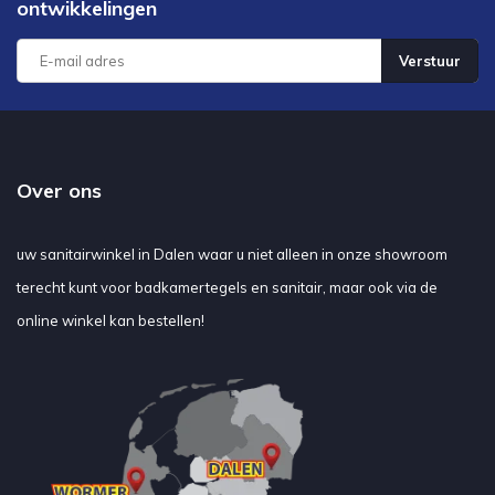
ontwikkelingen
Verstuur
Over ons
uw sanitairwinkel in Dalen waar u niet alleen in onze showroom
terecht kunt voor badkamertegels en sanitair, maar ook via de
online winkel kan bestellen!