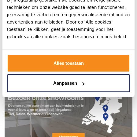
technieken om onze website goed te laten functioneren,
je ervaring te verbeteren, en gepersonaliseerde inhoud en
advertenties aan te bieden. Door op 'Alle cookies
toestaan' te klikken, geef je toestemming voor het
gebruik van alle cookies zoals beschreven in ons beleid.
Alles toestaan
Aanpassen