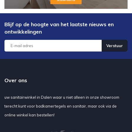
Blijf op de hoogte van het laatste nieuws en
ontwikkelingen
Verstuur
Over ons
uw sanitairwinkel in Dalen waar u niet alleen in onze showroom
terecht kunt voor badkamertegels en sanitair, maar ook via de
online winkel kan bestellen!