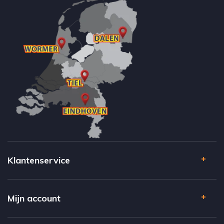
Klantenservice
Mijn account