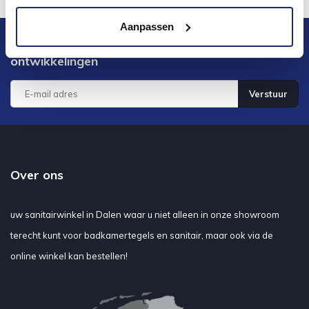
Aanpassen
Blijf op de hoogte van het laatste nieuws en
ontwikkelingen
Verstuur
Over ons
uw sanitairwinkel in Dalen waar u niet alleen in onze showroom
terecht kunt voor badkamertegels en sanitair, maar ook via de
online winkel kan bestellen!