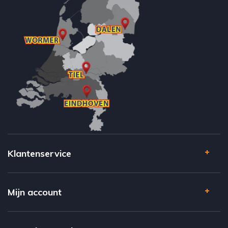
Klantenservice
Mijn account