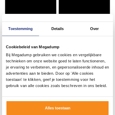
Toestemming
Details
Over
Cookiebeleid van Megadump
Bij Megadump gebruiken we cookies en vergelijkbare
technieken om onze website goed te laten functioneren,
je ervaring te verbeteren, en gepersonaliseerde inhoud en
advertenties aan te bieden. Door op 'Alle cookies
toestaan' te klikken, geef je toestemming voor het
gebruik van alle cookies zoals beschreven in ons beleid.
Alles toestaan