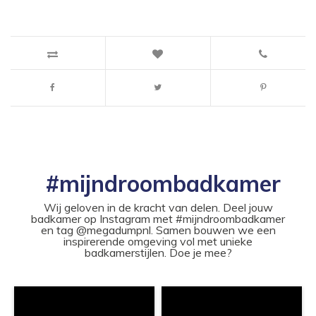
#mijndroombadkamer
Wij geloven in de kracht van delen. Deel jouw
badkamer op Instagram met #mijndroombadkamer
en tag @megadumpnl. Samen bouwen we een
inspirerende omgeving vol met unieke
badkamerstijlen. Doe je mee?