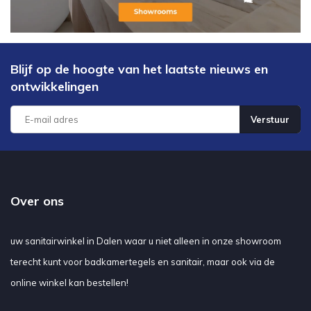
Blijf op de hoogte van het laatste nieuws en
ontwikkelingen
Verstuur
Over ons
uw sanitairwinkel in Dalen waar u niet alleen in onze showroom
terecht kunt voor badkamertegels en sanitair, maar ook via de
online winkel kan bestellen!