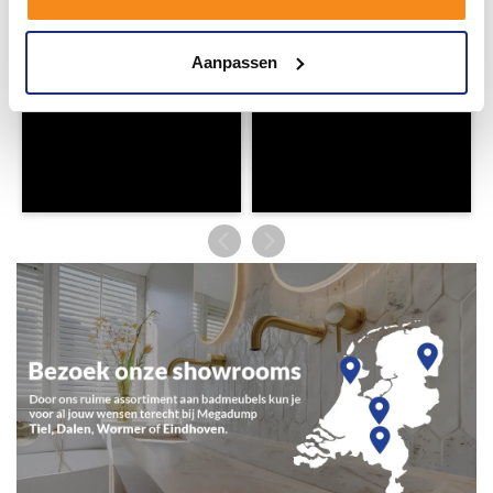
Aanpassen