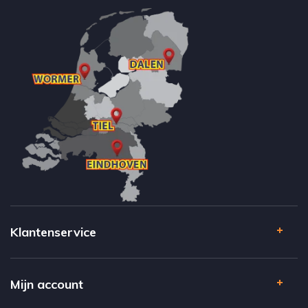
Klantenservice
Mijn account