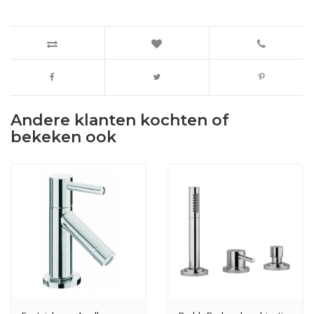
Andere klanten kochten of
bekeken ook