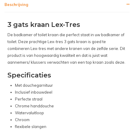
Beschrijving
3 gats kraan Lex-Tres
De badkamer of toilet kraan die perfect staat in uw badkamer of
toilet. Deze prachtige Lex-tres 3 gats kraan is goed te
combineren Lex-tres met andere kranen van de zelfde serie. Dit
product is van hoogwaardig kwaliteit en dat is juist wat
aannemers/ klussers verwachten van een top kraan zoals deze.
Specificaties
Met douchegarnituur
Inclusief inbouwdeel
Perfecte straal
Chrome handdouche
Watervaluitloop
Chroom
flexibele slangen