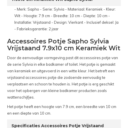
- Merk: Sapho - Serie: Sylvia - Materiaal: Keramiek - Kleur:
Wit - Hoogte: 7.9 cm - Breedte: 10 cm - Diepte: 10 cm -
Installatie: Vrijstaand - Design: Vierkant - Inclusief deksel: Ja
- Fabrieksgarantie: 2 jaar
Accessoires Potje Sapho Sylvia
Vrijstaand 7.9x10 cm Keramiek Wit
Door de eenvoudige vormgeving past dit accessoires potje van
de serie Sylvia in elke badkamer of toilet. Het potje is gemaakt
van keramiek en uitgevoerd in een witte kleur. Het betreft een
vrijstaand accessoires potje die zodoende eenvoudig te
verplaatsen en schoon te houden is. Het potje is erg geschikt
voor het opbergen van kleine badkamer producten zoals
wattenschijfjes.
Het potje heeft een hoogte van 7.9 cm, een breedte van 10 cm
en een diepte van 10 cm.
Specificaties Accessoires Potje Vrijstaand