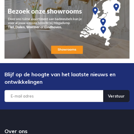
Blijf op de hoogte van het laatste nieuws en
ontwikkelingen
Verstuur
Over ons