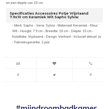
en een diepte van 10 cm.
Specificaties Accessoires Potje Vrijstaand
7.9x10 cm Keramiek Wit Sapho Sylvia:
- Merk: Sapho - Serie: Sylvia - Materiaal: Keramiek - Kleur:
Wit - Hoogte: 7.9 cm - Breedte: 10 cm - Diepte: 10 cm -
Installatie: Vrijstaand - Design: Vierkant - Inclusief deksel: Ja
- Fabrieksgarantie: 2 jaar
#mijndroombadkamer