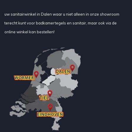
uw sanitairwinkel in Dalen waar u niet alleen in onze showroom
terecht kunt voor badkamertegels en sanitair, maar ook via de
online winkel kan bestellen!