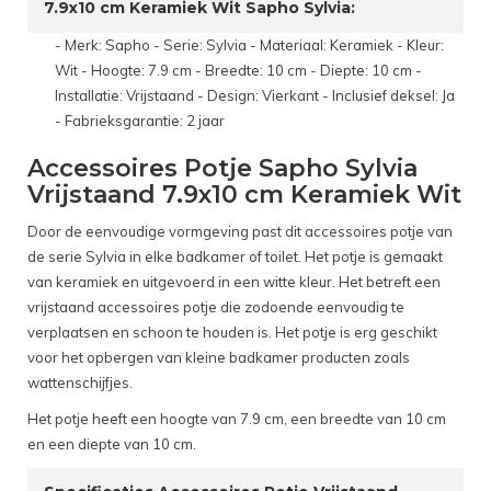
7.9x10 cm Keramiek Wit Sapho Sylvia:
- Merk: Sapho - Serie: Sylvia - Materiaal: Keramiek - Kleur:
Wit - Hoogte: 7.9 cm - Breedte: 10 cm - Diepte: 10 cm -
Installatie: Vrijstaand - Design: Vierkant - Inclusief deksel: Ja
- Fabrieksgarantie: 2 jaar
Accessoires Potje Sapho Sylvia
Vrijstaand 7.9x10 cm Keramiek Wit
Door de eenvoudige vormgeving past dit accessoires potje van
de serie Sylvia in elke badkamer of toilet. Het potje is gemaakt
van keramiek en uitgevoerd in een witte kleur. Het betreft een
vrijstaand accessoires potje die zodoende eenvoudig te
verplaatsen en schoon te houden is. Het potje is erg geschikt
voor het opbergen van kleine badkamer producten zoals
wattenschijfjes.
Het potje heeft een hoogte van 7.9 cm, een breedte van 10 cm
en een diepte van 10 cm.