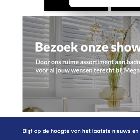
Blijf op de hoogte van het laatste nieuws en