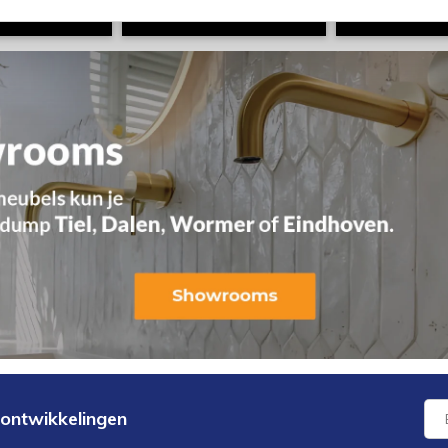
 ontwikkelingen