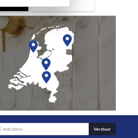
Verstuur