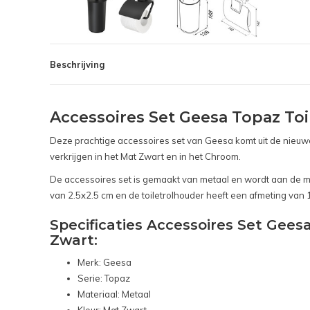
Beschrijving
Accessoires Set Geesa Topaz To
Deze prachtige accessoires set van Geesa komt uit de nieuwe 
verkrijgen in het Mat Zwart en in het Chroom.
De accessoires set is gemaakt van metaal en wordt aan de m
van 2.5x2.5 cm en de toiletrolhouder heeft een afmeting van 
Specificaties Accessoires Set Gee
Zwart:
Merk: Geesa
Serie: Topaz
Materiaal: Metaal