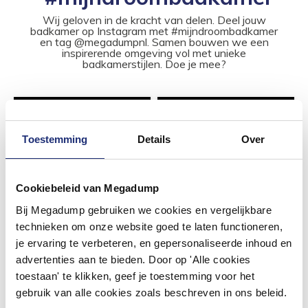
Wij geloven in de kracht van delen. Deel jouw
badkamer op Instagram met #mijndroombadkamer
en tag @megadumpnl. Samen bouwen we een
inspirerende omgeving vol met unieke
badkamerstijlen. Doe je mee?
Toestemming
Details
Over
Cookiebeleid van Megadump
Bij Megadump gebruiken we cookies en vergelijkbare
technieken om onze website goed te laten functioneren,
je ervaring te verbeteren, en gepersonaliseerde inhoud en
advertenties aan te bieden. Door op 'Alle cookies
toestaan' te klikken, geef je toestemming voor het
gebruik van alle cookies zoals beschreven in ons beleid.