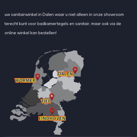
uw sanitairwinkel in Dalen waar u niet alleen in onze showroom
terecht kunt voor badkamertegels en sanitair, maar ook via de
online winkel kan bestellen!