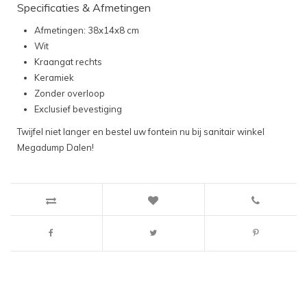
Specificaties & Afmetingen
Afmetingen: 38x14x8 cm
Wit
Kraangat rechts
Keramiek
Zonder overloop
Exclusief bevestiging
Twijfel niet langer en bestel uw fontein nu bij sanitair winkel
Megadump Dalen!