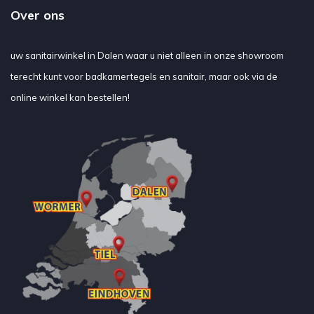
Over ons
uw sanitairwinkel in Dalen waar u niet alleen in onze showroom
terecht kunt voor badkamertegels en sanitair, maar ook via de
online winkel kan bestellen!