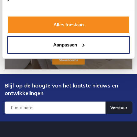
Alles toestaan
Aanpassen
Blijf op de hoogte van het laatste nieuws en
ontwikkelingen
Verstuur