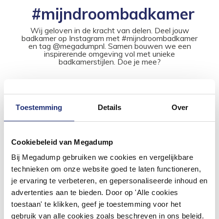
#mijndroombadkamer
Wij geloven in de kracht van delen. Deel jouw
badkamer op Instagram met #mijndroombadkamer
en tag @megadumpnl. Samen bouwen we een
inspirerende omgeving vol met unieke
badkamerstijlen. Doe je mee?
Toestemming
Details
Over
Cookiebeleid van Megadump
Bij Megadump gebruiken we cookies en vergelijkbare
technieken om onze website goed te laten functioneren,
je ervaring te verbeteren, en gepersonaliseerde inhoud en
advertenties aan te bieden. Door op 'Alle cookies
toestaan' te klikken, geef je toestemming voor het
gebruik van alle cookies zoals beschreven in ons beleid.