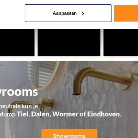
Aanpassen