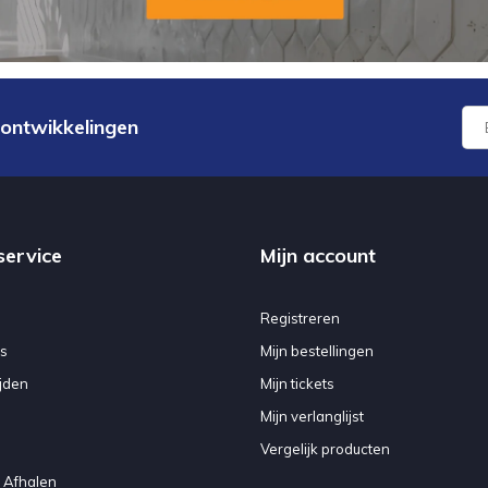
 ontwikkelingen
service
Mijn account
Registreren
s
Mijn bestellingen
jden
Mijn tickets
Mijn verlanglijst
Vergelijk producten
 Afhalen