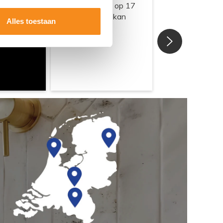
Alles toestaan