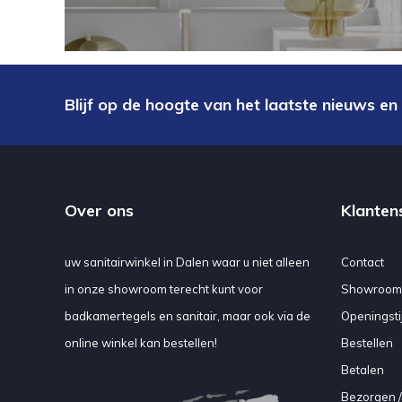
Blijf op de hoogte van het laatste nieuws en
Over ons
Klanten
uw sanitairwinkel in Dalen waar u niet alleen
Contact
in onze showroom terecht kunt voor
Showroom
badkamertegels en sanitair, maar ook via de
Openingsti
online winkel kan bestellen!
Bestellen
Betalen
Bezorgen /