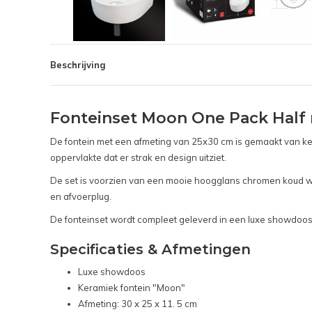
Beschrijving
Fonteinset Moon One Pack Half
De fontein met een afmeting van 25x30 cm is gemaakt van kera
oppervlakte dat er strak en design uitziet.
De set is voorzien van een mooie hoogglans chromen koud wat
en afvoerplug.
De fonteinset wordt compleet geleverd in een luxe showdoos. 
Specificaties & Afmetingen
Luxe showdoos
Keramiek fontein "Moon"
Afmeting: 30 x 25 x 11. 5 cm