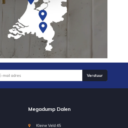
Verstuur
Megadump Dalen
Kleine Veld 45