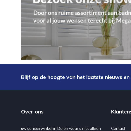
Blijf op de hoogte van het laatste nieuws en
Over ons
Klanten
uw sanitairwinkel in Dalen waar u niet alleen
Contact