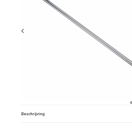
Beschrijving