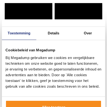
Toestemming
Details
Over
Cookiebeleid van Megadump
Bij Megadump gebruiken we cookies en vergelijkbare
technieken om onze website goed te laten functioneren,
je ervaring te verbeteren, en gepersonaliseerde inhoud en
advertenties aan te bieden. Door op 'Alle cookies
toestaan' te klikken, geef je toestemming voor het
gebruik van alle cookies zoals beschreven in ons beleid.