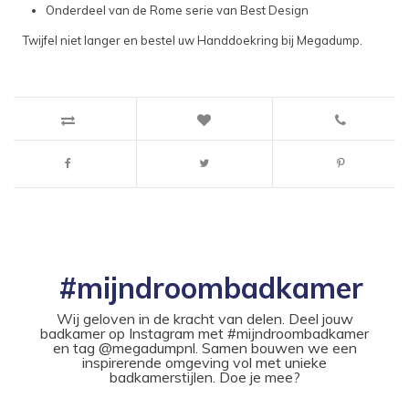
Onderdeel van de Rome serie van Best Design
Twijfel niet langer en bestel uw Handdoekring bij Megadump.
#mijndroombadkamer
Wij geloven in de kracht van delen. Deel jouw
badkamer op Instagram met #mijndroombadkamer
en tag @megadumpnl. Samen bouwen we een
inspirerende omgeving vol met unieke
badkamerstijlen. Doe je mee?