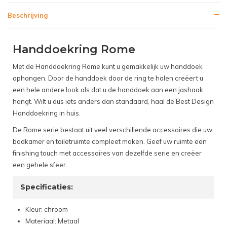
Beschrijving
Handdoekring Rome
Met de Handdoekring Rome kunt u gemakkelijk uw handdoek
ophangen. Door de handdoek door de ring te halen creëert u
een hele andere look als dat u de handdoek aan een jashaak
hangt. Wilt u dus iets anders dan standaard, haal de Best Design
Handdoekring in huis.
De Rome serie bestaat uit veel verschillende accessoires die uw
badkamer en toiletruimte compleet maken. Geef uw ruimte een
finishing touch met accessoires van dezelfde serie en creëer
een gehele sfeer.
Specificaties:
Kleur: chroom
Materiaal: Metaal