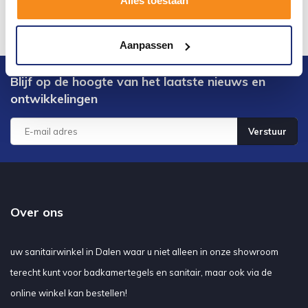
Alles toestaan
Aanpassen
Blijf op de hoogte van het laatste nieuws en
ontwikkelingen
Verstuur
Over ons
uw sanitairwinkel in Dalen waar u niet alleen in onze showroom
terecht kunt voor badkamertegels en sanitair, maar ook via de
online winkel kan bestellen!