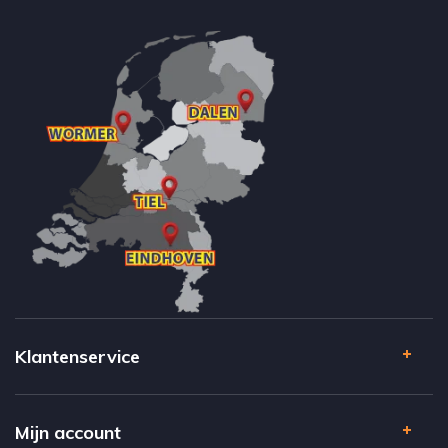
Klantenservice
Mijn account