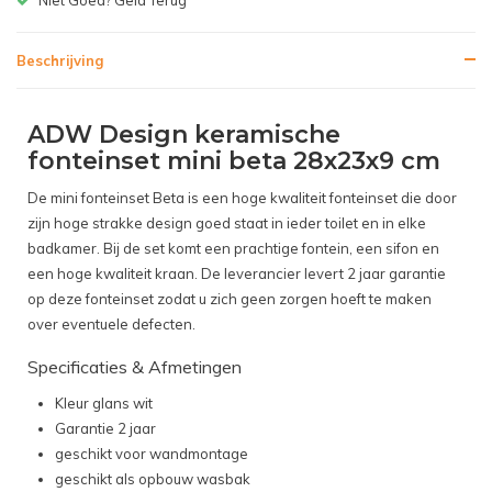
Beschrijving
ADW Design keramische
fonteinset mini beta 28x23x9 cm
De mini fonteinset Beta is een hoge kwaliteit fonteinset die door
zijn hoge strakke design goed staat in ieder toilet en in elke
badkamer. Bij de set komt een prachtige fontein, een sifon en
een hoge kwaliteit kraan. De leverancier levert 2 jaar garantie
op deze fonteinset zodat u zich geen zorgen hoeft te maken
over eventuele defecten.
Specificaties & Afmetingen
Kleur glans wit
Garantie 2 jaar
geschikt voor wandmontage
geschikt als opbouw wasbak