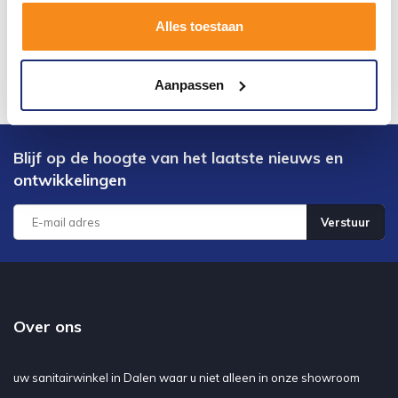
Alles toestaan
Aanpassen
Blijf op de hoogte van het laatste nieuws en
ontwikkelingen
Verstuur
Over ons
uw sanitairwinkel in Dalen waar u niet alleen in onze showroom