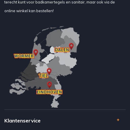
terecht kunt voor badkamertegels en sanitair, maar ook via de
online winkel kan bestellen!
Klantenservice