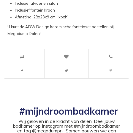
Inclusief afvoer en sifon
Inclusief fontein kraan
Afmeting: 28x23x9 cm (lxbxh)
U kunt de ADW Design keramische fonteinset bestellen bij
Megadump Dalen!
#mijndroombadkamer
Wij geloven in de kracht van delen. Deel jouw
badkamer op Instagram met #mijndroombadkamer
en tag @megadumpnl. Samen bouwen we een