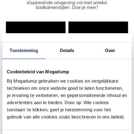
inspirerende omgeving vol met unieke
badkamerstijlen. Doe je mee?
Toestemming
Details
Over
Cookiebeleid van Megadump
Bij Megadump gebruiken we cookies en vergelijkbare
technieken om onze website goed te laten functioneren,
je ervaring te verbeteren, en gepersonaliseerde inhoud en
advertenties aan te bieden. Door op 'Alle cookies
toestaan' te klikken, geef je toestemming voor het
gebruik van alle cookies zoals beschreven in ons beleid.