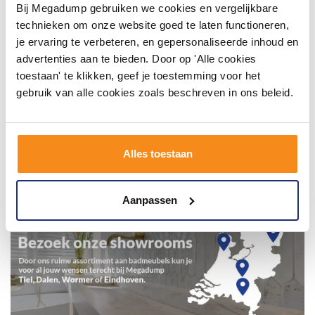
Bij Megadump gebruiken we cookies en vergelijkbare
technieken om onze website goed te laten functioneren,
je ervaring te verbeteren, en gepersonaliseerde inhoud en
advertenties aan te bieden. Door op 'Alle cookies
toestaan' te klikken, geef je toestemming voor het
gebruik van alle cookies zoals beschreven in ons beleid.
Alles toestaan
Aanpassen