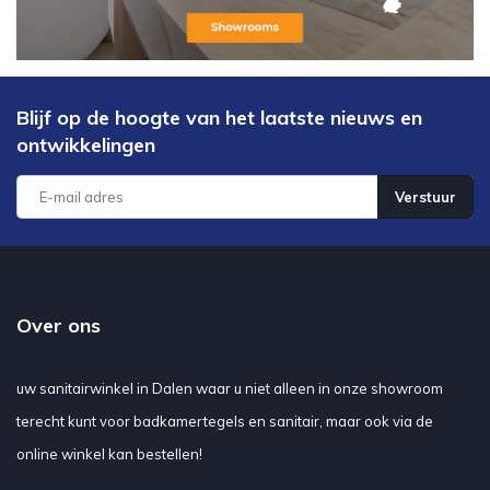
Blijf op de hoogte van het laatste nieuws en
ontwikkelingen
Verstuur
Over ons
uw sanitairwinkel in Dalen waar u niet alleen in onze showroom
terecht kunt voor badkamertegels en sanitair, maar ook via de
online winkel kan bestellen!