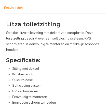
Beschrijving
Litza toiletzitting
Strakke Litza toiletzitting met deksel van duroplastic. Deze
toiletzetting beschikt over een soft closing systeem, RVS
scharnieren, is eenvoudig te monteren en makkelijk schoon te
houden.
Specificatie:
Zitting met deksel
Krasbestendig
Quick release
Soft closing system
RVS scharnieren
Eenvoudig te monteren
Eenvoudig schoon te houden