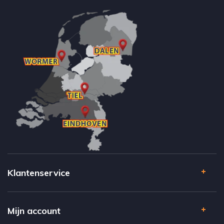
Klantenservice
Mijn account