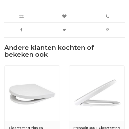
Andere klanten kochten of
bekeken ook
Closetzitting Plus en
Pressalit 300 + Closetzitting