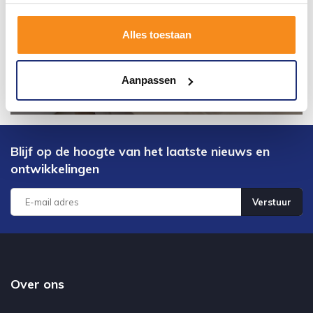
Alles toestaan
Aanpassen
Blijf op de hoogte van het laatste nieuws en
ontwikkelingen
Verstuur
Over ons