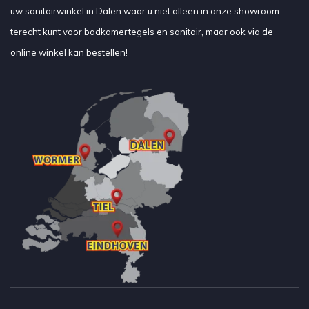
uw sanitairwinkel in Dalen waar u niet alleen in onze showroom
terecht kunt voor badkamertegels en sanitair, maar ook via de
online winkel kan bestellen!