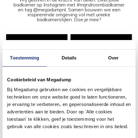
badkamer op Instagram met #mijndroombadkamer
en tag @megadumpnl. Samen bouwen we een
inspirerende omgeving vol met unieke
badkamerstijlen. Doe je mee?
Toestemming
Details
Over
Cookiebeleid van Megadump
Bij Megadump gebruiken we cookies en vergelijkbare
technieken om onze website goed te laten functioneren,
je ervaring te verbeteren, en gepersonaliseerde inhoud en
advertenties aan te bieden. Door op 'Alle cookies
toestaan' te klikken, geef je toestemming voor het
gebruik van alle cookies zoals beschreven in ons beleid.