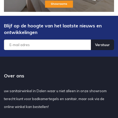
Blijf op de hoogte van het laatste nieuws en
ontwikkelingen
Verstuur
Over ons
uw sanitairwinkel in Dalen waar u niet alleen in onze showroom
terecht kunt voor badkamertegels en sanitair, maar ook via de
online winkel kan bestellen!