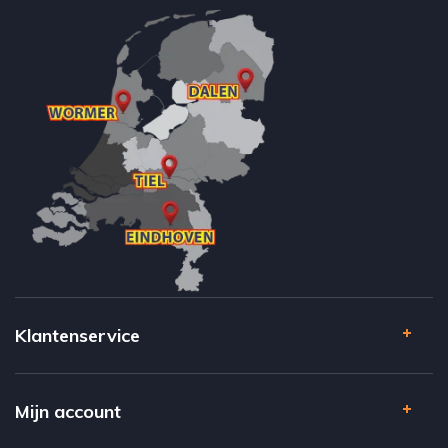
Klantenservice
Mijn account