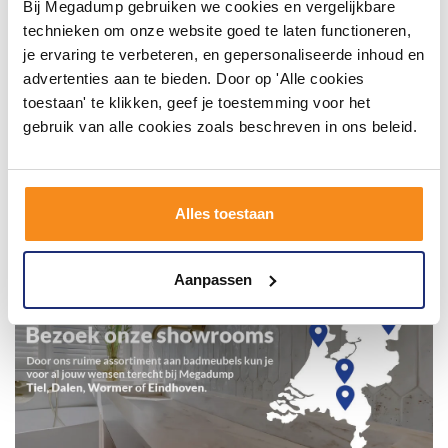
Bij Megadump gebruiken we cookies en vergelijkbare
technieken om onze website goed te laten functioneren,
je ervaring te verbeteren, en gepersonaliseerde inhoud en
advertenties aan te bieden. Door op 'Alle cookies
toestaan' te klikken, geef je toestemming voor het
gebruik van alle cookies zoals beschreven in ons beleid.
Alles toestaan
Aanpassen