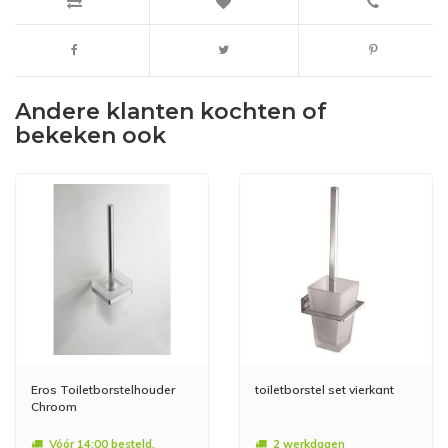
Andere klanten kochten of
bekeken ook
Eros Toiletborstelhouder
toiletborstel set vierkant
Chroom
Vóór 14:00 besteld,
2 werkdagen