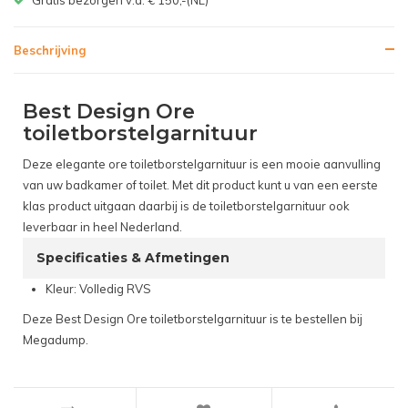
Beschrijving
Best Design Ore
toiletborstelgarnituur
Deze elegante ore toiletborstelgarnituur is een mooie aanvulling
van uw badkamer of toilet. Met dit product kunt u van een eerste
klas product uitgaan daarbij is de toiletborstelgarnituur ook
leverbaar in heel Nederland.
Specificaties & Afmetingen
Kleur: Volledig RVS
Deze Best Design Ore toiletborstelgarnituur is te bestellen bij
Megadump.