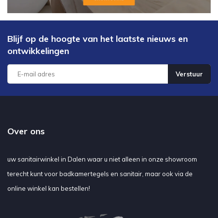
Blijf op de hoogte van het laatste nieuws en
ontwikkelingen
Verstuur
Over ons
uw sanitairwinkel in Dalen waar u niet alleen in onze showroom
terecht kunt voor badkamertegels en sanitair, maar ook via de
online winkel kan bestellen!