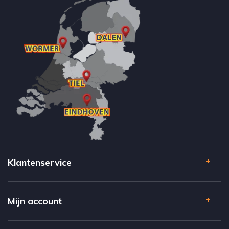
Klantenservice
Mijn account