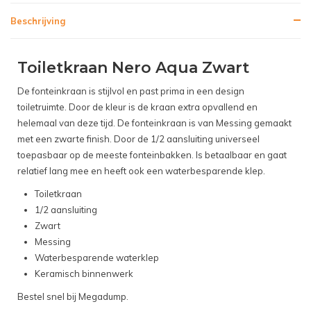
Beschrijving
Toiletkraan Nero Aqua Zwart
De fonteinkraan is stijlvol en past prima in een design
toiletruimte. Door de kleur is de kraan extra opvallend en
helemaal van deze tijd. De fonteinkraan is van Messing gemaakt
met een zwarte finish. Door de 1/2 aansluiting universeel
toepasbaar op de meeste fonteinbakken. Is betaalbaar en gaat
relatief lang mee en heeft ook een waterbesparende klep.
Toiletkraan
1/2 aansluiting
Zwart
Messing
Waterbesparende waterklep
Keramisch binnenwerk
Bestel snel bij Megadump.