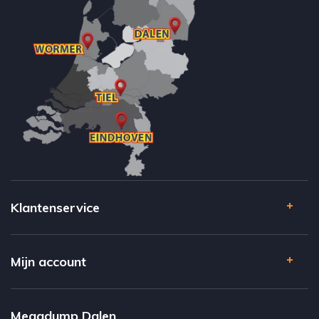
Klantenservice
Mijn account
Megadump Dalen