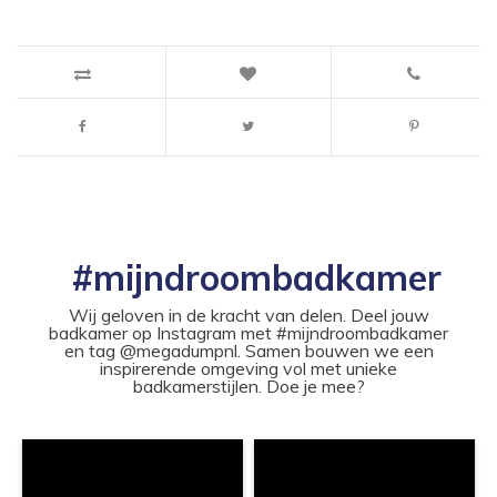
#mijndroombadkamer
Wij geloven in de kracht van delen. Deel jouw
badkamer op Instagram met #mijndroombadkamer
en tag @megadumpnl. Samen bouwen we een
inspirerende omgeving vol met unieke
badkamerstijlen. Doe je mee?