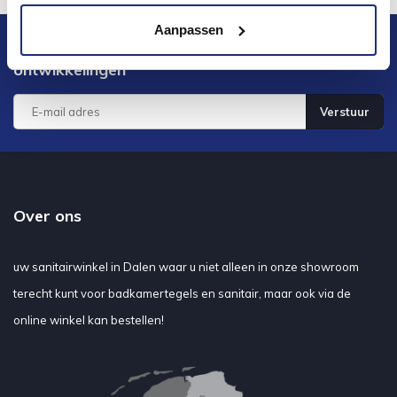
Aanpassen
Blijf op de hoogte van het laatste nieuws en
ontwikkelingen
Verstuur
Over ons
uw sanitairwinkel in Dalen waar u niet alleen in onze showroom
terecht kunt voor badkamertegels en sanitair, maar ook via de
online winkel kan bestellen!