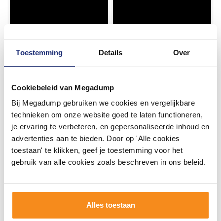
Toestemming
Details
Over
Cookiebeleid van Megadump
Bij Megadump gebruiken we cookies en vergelijkbare
technieken om onze website goed te laten functioneren,
je ervaring te verbeteren, en gepersonaliseerde inhoud en
advertenties aan te bieden. Door op 'Alle cookies
toestaan' te klikken, geef je toestemming voor het
gebruik van alle cookies zoals beschreven in ons beleid.
Alles toestaan