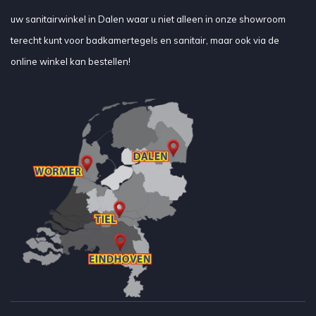
uw sanitairwinkel in Dalen waar u niet alleen in onze showroom
terecht kunt voor badkamertegels en sanitair, maar ook via de
online winkel kan bestellen!