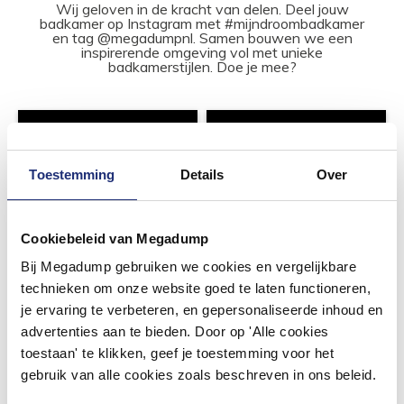
Wij geloven in de kracht van delen. Deel jouw
badkamer op Instagram met #mijndroombadkamer
en tag @megadumpnl. Samen bouwen we een
inspirerende omgeving vol met unieke
badkamerstijlen. Doe je mee?
Toestemming
Details
Over
Cookiebeleid van Megadump
Bij Megadump gebruiken we cookies en vergelijkbare
technieken om onze website goed te laten functioneren,
je ervaring te verbeteren, en gepersonaliseerde inhoud en
advertenties aan te bieden. Door op 'Alle cookies
toestaan' te klikken, geef je toestemming voor het
gebruik van alle cookies zoals beschreven in ons beleid.