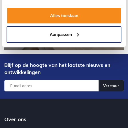
Alles toestaan
Aanpassen
Blijf op de hoogte van het laatste nieuws en
ontwikkelingen
Verstuur
Over ons