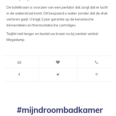
De toiletkraan is voorzien van een perlator dat zorgt dat er lucht
in de waterstraal komt. Dit bespaard u water zonder dat de druk
verloren gaat. U krijgt 2 jaar garantie op de keramische
binnendelen en thermostatische cartridges.
Twijfel niet langer en bestel uw kraan nu bij sanitair winkel
Megadump.
#mijndroombadkamer