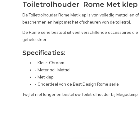
Toiletrolhouder Rome Met klep
De Toiletrolhouder Rome Met klep is van volledig metaal en 
beschermen en helpt met het afscheuren van de toiletrol.
De Rome serie bestaat uit veel verschillende accessoires di
gehele sfeer.
Specificaties:
- Kleur: Chroom
- Materiaal: Metaal
- Met klep
- Onderdeel van de Best Design Rome serie
Twijfel niet langer en bestel uw Toiletrolhouder bij Megadump