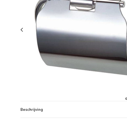
Beschrijving