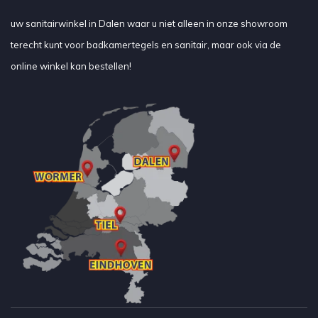
uw sanitairwinkel in Dalen waar u niet alleen in onze showroom
terecht kunt voor badkamertegels en sanitair, maar ook via de
online winkel kan bestellen!