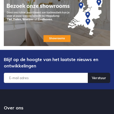
Blijf op de hoogte van het laatste nieuws en
ontwikkelingen
Verstuur
Over ons