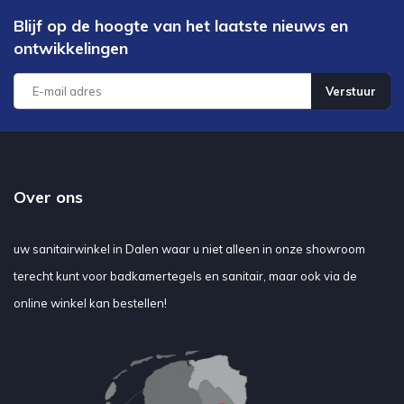
Blijf op de hoogte van het laatste nieuws en
ontwikkelingen
Verstuur
Over ons
uw sanitairwinkel in Dalen waar u niet alleen in onze showroom
terecht kunt voor badkamertegels en sanitair, maar ook via de
online winkel kan bestellen!