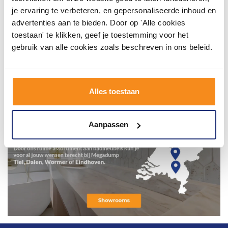
je ervaring te verbeteren, en gepersonaliseerde inhoud en
advertenties aan te bieden. Door op 'Alle cookies
toestaan' te klikken, geef je toestemming voor het
gebruik van alle cookies zoals beschreven in ons beleid.
Alles toestaan
Aanpassen