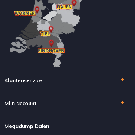
Klantenservice
Mijn account
Megadump Dalen