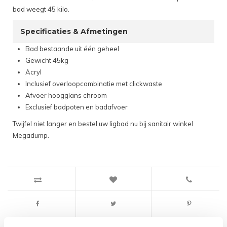
bad weegt 45 kilo.
Specificaties & Afmetingen
Bad bestaande uit één geheel
Gewicht 45kg
Acryl
Inclusief overloopcombinatie met clickwaste
Afvoer hoogglans chroom
Exclusief badpoten en badafvoer
Twijfel niet langer en bestel uw ligbad nu bij sanitair winkel
Megadump.