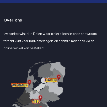
Over ons
uw sanitairwinkel in Dalen waar u niet alleen in onze showroom
terecht kunt voor badkamertegels en sanitair, maar ook via de
online winkel kan bestellen!