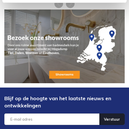
Blijf op de hoogte van het laatste nieuws en
ontwikkelingen
Verstuur