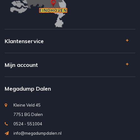
Klantenservice
Mijn account
Megadump Dalen
Kleine Veld 45
7751 BG Dalen
0524 - 551004
info@megadumpdalen.nl