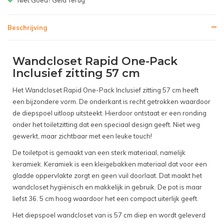
Beschrijving
Wandcloset Rapid One-Pack
Inclusief zitting 57 cm
Het Wandcloset Rapid One-Pack Inclusief zitting 57 cm heeft
een bijzondere vorm. De onderkant is recht getrokken waardoor
de diepspoel uitloop uitsteekt. Hierdoor ontstaat er een ronding
onder het toiletzitting dat een speciaal design geeft. Niet weg
gewerkt, maar zichtbaar met een leuke touch!
De toiletpot is gemaakt van een sterk materiaal, namelijk
keramiek. Keramiek is een kleigebakken materiaal dat voor een
gladde oppervlakte zorgt en geen vuil doorlaat. Dat maakt het
wandcloset hygiënisch en makkelijk in gebruik. De pot is maar
liefst 36. 5 cm hoog waardoor het een compact uiterlijk geeft.
Het diepspoel wandcloset van is 57 cm diep en wordt geleverd