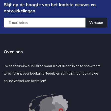
Blijf op de hoogte van het laatste nieuws en
ontwikkelingen
Verstuur
Over ons
uw sanitairwinkel in Dalen waar u niet alleen in onze showroom
terecht kunt voor badkamertegels en sanitair, maar ook via de
online winkel kan bestellen!