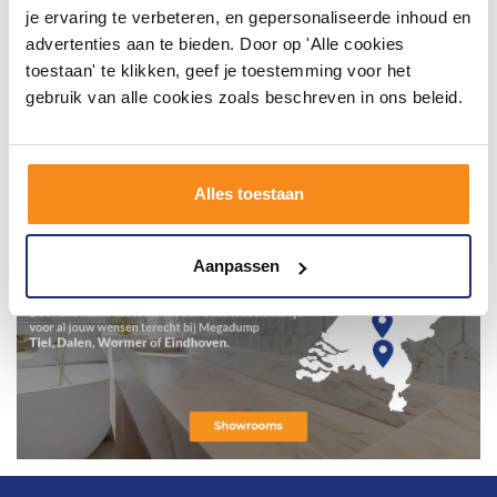
je ervaring te verbeteren, en gepersonaliseerde inhoud en
advertenties aan te bieden. Door op 'Alle cookies
toestaan' te klikken, geef je toestemming voor het
gebruik van alle cookies zoals beschreven in ons beleid.
Alles toestaan
Aanpassen