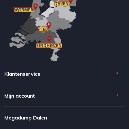
Klantenservice
Mijn account
Megadump Dalen