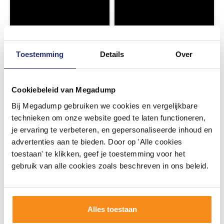
Toestemming
Details
Over
Cookiebeleid van Megadump
Bij Megadump gebruiken we cookies en vergelijkbare
technieken om onze website goed te laten functioneren,
je ervaring te verbeteren, en gepersonaliseerde inhoud en
advertenties aan te bieden. Door op 'Alle cookies
toestaan' te klikken, geef je toestemming voor het
gebruik van alle cookies zoals beschreven in ons beleid.
Alles toestaan