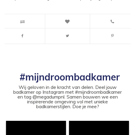
#mijndroombadkamer
Wij geloven in de kracht van delen. Deel jouw
badkamer op Instagram met #mijndroombadkamer
en tag @megadumpnl. Samen bouwen we een
inspirerende omgeving vol met unieke
badkamerstijlen. Doe je mee?