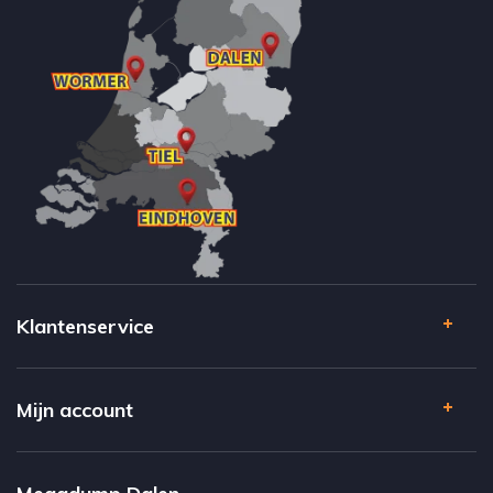
Klantenservice
Mijn account