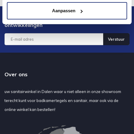
Aanpassen
Blijf op de hoogte van het laatste nieuws en
ontwikkelingen
Verstuur
Over ons
uw sanitairwinkel in Dalen waar u niet alleen in onze showroom
terecht kunt voor badkamertegels en sanitair, maar ook via de
online winkel kan bestellen!