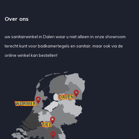
Over ons
uw sanitairwinkel in Dalen waar u niet alleen in onze showroom
terecht kunt voor badkamertegels en sanitair, maar ook via de
online winkel kan bestellen!