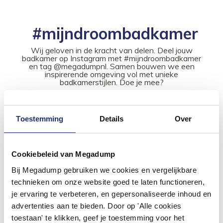
#mijndroombadkamer
Wij geloven in de kracht van delen. Deel jouw
badkamer op Instagram met #mijndroombadkamer
en tag @megadumpnl. Samen bouwen we een
inspirerende omgeving vol met unieke
badkamerstijlen. Doe je mee?
Toestemming
Details
Over
Cookiebeleid van Megadump
Bij Megadump gebruiken we cookies en vergelijkbare
technieken om onze website goed te laten functioneren,
je ervaring te verbeteren, en gepersonaliseerde inhoud en
advertenties aan te bieden. Door op 'Alle cookies
toestaan' te klikken, geef je toestemming voor het