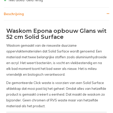
Beschrijving
Waskom Epona opbouw Glans wit
52 cm Solid Surface
Waskom gemaakt van de nieuwste duurzame
oppervlaktematerialen dat Solid Surface wordt genoemd. Een
materiaal met twee belangrijke stoffen zoals aluminiumhydroxide
en acryl. Het weert bacteriën, is vocht en vlekbestendig en na
elk bad moment toont het bad weer als nieuw. Het is milieu
vriendelijk en biologisch verantwoord.
De gemonteerde Click waste is voorzien van een Solid Surface
afdekkap dat mooi past bij het geheel. Omdat alles van hetzelfde
product is gemaakt creëert u eenheid. Dat maakt de waskom zo
bijzonder. Geen chromen of RVS waste maar van hetzelfde
materiaal als het product.