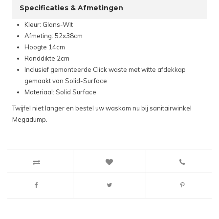
Specificaties & Afmetingen
Kleur: Glans-Wit
Afmeting: 52x38cm
Hoogte 14cm
Randdikte 2cm
Inclusief gemonteerde Click waste met witte afdekkap
gemaakt van Solid-Surface
Materiaal: Solid Surface
Twijfel niet langer en bestel uw waskom nu bij sanitairwinkel
Megadump.