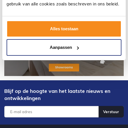
gebruik van alle cookies zoals beschreven in ons beleid.
Alles toestaan
Aanpassen
Blijf op de hoogte van het laatste nieuws en
ontwikkelingen
Verstuur