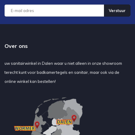
Verstuur
Over ons
uw sanitairwinkel in Dalen waar u niet alleen in onze showroom
terecht kunt voor badkamertegels en sanitair, maar ook via de
online winkel kan bestellen!