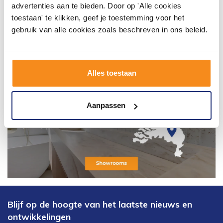
advertenties aan te bieden. Door op 'Alle cookies
toestaan' te klikken, geef je toestemming voor het
gebruik van alle cookies zoals beschreven in ons beleid.
Alles toestaan
Aanpassen
Blijf op de hoogte van het laatste nieuws en
ontwikkelingen