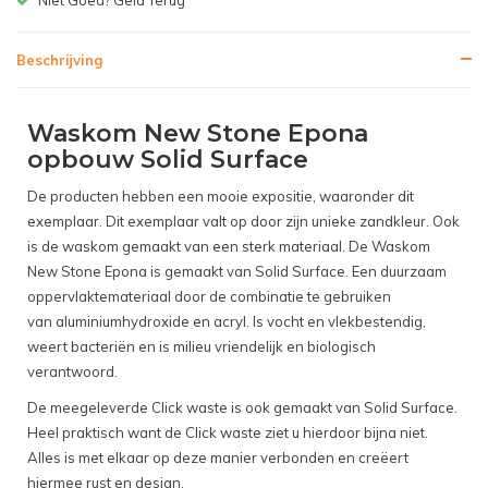
Beschrijving
Waskom New Stone Epona
opbouw Solid Surface
De producten hebben een mooie expositie, waaronder dit
exemplaar. Dit exemplaar valt op door zijn unieke zandkleur. Ook
is de waskom gemaakt van een sterk materiaal. De Waskom
New Stone Epona is gemaakt van Solid Surface. Een duurzaam
oppervlaktemateriaal door de combinatie te gebruiken
van aluminiumhydroxide en acryl. Is vocht en vlekbestendig,
weert bacteriën en is milieu vriendelijk en biologisch
verantwoord.
De meegeleverde Click waste is ook gemaakt van Solid Surface.
Heel praktisch want de Click waste ziet u hierdoor bijna niet.
Alles is met elkaar op deze manier verbonden en creëert
hiermee rust en design.