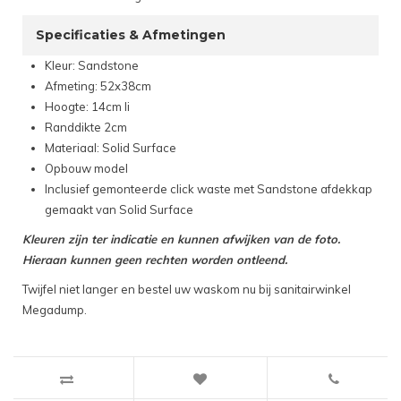
Specificaties & Afmetingen
Kleur: Sandstone
Afmeting: 52x38cm
Hoogte: 14cm li
Randdikte 2cm
Materiaal: Solid Surface
Opbouw model
Inclusief gemonteerde click waste met Sandstone afdekkap
gemaakt van Solid Surface
Kleuren zijn ter indicatie en kunnen afwijken van de foto.
Hieraan kunnen geen rechten worden ontleend.
Twijfel niet langer en bestel uw waskom nu bij sanitairwinkel
Megadump.