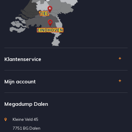
Klantenservice
Mijn account
Megadump Dalen
Kleine Veld 45
7751 BG Dalen