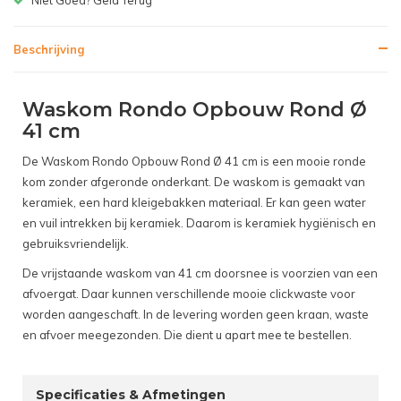
Beschrijving
Waskom Rondo Opbouw Rond Ø
41 cm
De Waskom Rondo Opbouw Rond Ø 41 cm is een mooie ronde
kom zonder afgeronde onderkant. De waskom is gemaakt van
keramiek, een hard kleigebakken materiaal. Er kan geen water
en vuil intrekken bij keramiek. Daarom is keramiek hygiënisch en
gebruiksvriendelijk.
De vrijstaande waskom van 41 cm doorsnee is voorzien van een
afvoergat. Daar kunnen verschillende mooie clickwaste voor
worden aangeschaft. In de levering worden geen kraan, waste
en afvoer meegezonden. Die dient u apart mee te bestellen.
Specificaties & Afmetingen