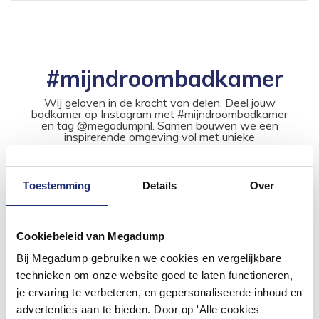
#mijndroombadkamer
Wij geloven in de kracht van delen. Deel jouw
badkamer op Instagram met #mijndroombadkamer
en tag @megadumpnl. Samen bouwen we een
inspirerende omgeving vol met unieke
badkamerstijlen. Doe je mee?
Toestemming
Details
Over
Cookiebeleid van Megadump
Bij Megadump gebruiken we cookies en vergelijkbare
technieken om onze website goed te laten functioneren,
je ervaring te verbeteren, en gepersonaliseerde inhoud en
advertenties aan te bieden. Door op 'Alle cookies