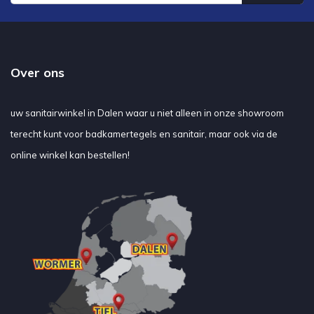
Over ons
uw sanitairwinkel in Dalen waar u niet alleen in onze showroom
terecht kunt voor badkamertegels en sanitair, maar ook via de
online winkel kan bestellen!