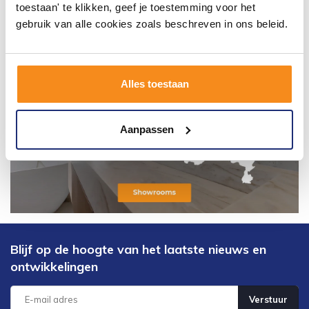
toestaan' te klikken, geef je toestemming voor het
gebruik van alle cookies zoals beschreven in ons beleid.
Alles toestaan
Aanpassen
Blijf op de hoogte van het laatste nieuws en
ontwikkelingen
Verstuur