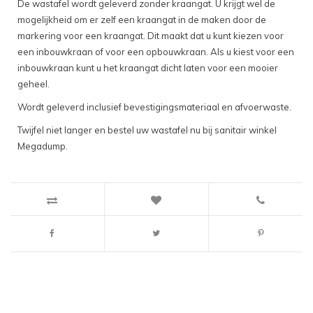
De wastafel wordt geleverd zonder kraangat. U krijgt wel de
mogelijkheid om er zelf een kraangat in de maken door de
markering voor een kraangat. Dit maakt dat u kunt kiezen voor
een inbouwkraan of voor een opbouwkraan. Als u kiest voor een
inbouwkraan kunt u het kraangat dicht laten voor een mooier
geheel.
Wordt geleverd inclusief bevestigingsmateriaal en afvoerwaste.
Twijfel niet langer en bestel uw wastafel nu bij sanitair winkel
Megadump.