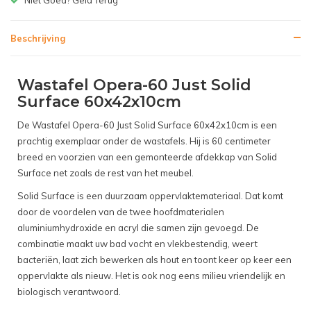
Beschrijving
Wastafel Opera-60 Just Solid
Surface 60x42x10cm
De Wastafel Opera-60 Just Solid Surface 60x42x10cm is een
prachtig exemplaar onder de wastafels. Hij is 60 centimeter
breed en voorzien van een gemonteerde afdekkap van Solid
Surface net zoals de rest van het meubel.
Solid Surface is een duurzaam oppervlaktemateriaal. Dat komt
door de voordelen van de twee hoofdmaterialen
aluminiumhydroxide en acryl die samen zijn gevoegd. De
combinatie maakt uw bad vocht en vlekbestendig, weert
bacteriën, laat zich bewerken als hout en toont keer op keer een
oppervlakte als nieuw. Het is ook nog eens milieu vriendelijk en
biologisch verantwoord.