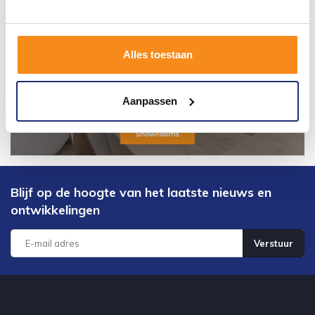
Alles toestaan
Aanpassen
Blijf op de hoogte van het laatste nieuws en
ontwikkelingen
Verstuur