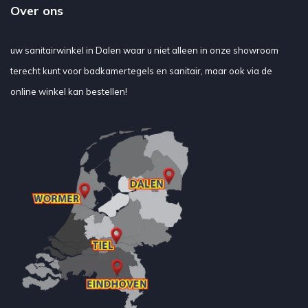
Over ons
uw sanitairwinkel in Dalen waar u niet alleen in onze showroom
terecht kunt voor badkamertegels en sanitair, maar ook via de
online winkel kan bestellen!