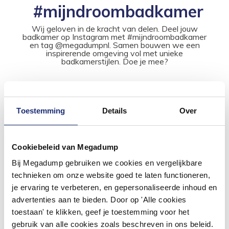
#mijndroombadkamer
Wij geloven in de kracht van delen. Deel jouw
badkamer op Instagram met #mijndroombadkamer
en tag @megadumpnl. Samen bouwen we een
inspirerende omgeving vol met unieke
badkamerstijlen. Doe je mee?
Toestemming
Details
Over
Cookiebeleid van Megadump
Bij Megadump gebruiken we cookies en vergelijkbare
technieken om onze website goed te laten functioneren,
je ervaring te verbeteren, en gepersonaliseerde inhoud en
advertenties aan te bieden. Door op 'Alle cookies
toestaan' te klikken, geef je toestemming voor het
gebruik van alle cookies zoals beschreven in ons beleid.