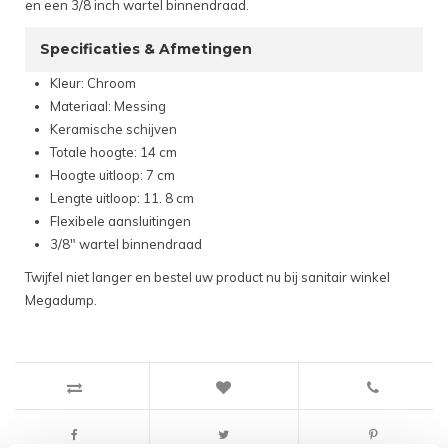
en een 3/8 inch wartel binnendraad.
Specificaties & Afmetingen
Kleur: Chroom
Materiaal: Messing
Keramische schijven
Totale hoogte: 14 cm
Hoogte uitloop: 7 cm
Lengte uitloop: 11. 8 cm
Flexibele aansluitingen
3/8" wartel binnendraad
Twijfel niet langer en bestel uw product nu bij sanitair winkel
Megadump.