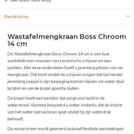
Beschrijving
Wastafelmengkraan Boss Chroom
14 cm
De Wastafelmengkraan Boss Chroom 14 cm is een luxe
wastafelkraan voorzien van keramische schijven en een
perlator. Met deze onderdelen heeft u jarenlang plezier van uw
mengkraan. Dat komt omdat de schijven zorgen dat uw hendel
jarenlang soepel in zijn beweging kunnen blijven om water door
te laten en om de kraan goed te sluiten.
De kraan heeft een perlator dat zorgt voor lucht in de
waterstraal. Hiermee bespaard u water ondanks dat de kracht
van het water niet verloren gaat omdat hij zijn waterdruk
behoudt.
De mooie kraan wordt geleverd inclusief flexibele aansluitingen