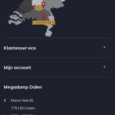
Klantenservice
Mijn account
Megadump Dalen
Kleine Veld 45
7751 BG Dalen