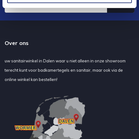
Verstuur
Over ons
uw sanitairwinkel in Dalen waar u niet alleen in onze showroom
terecht kunt voor badkamertegels en sanitair, maar ook via de
online winkel kan bestellen!