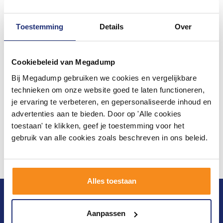
Toestemming
Details
Over
Cookiebeleid van Megadump
Bij Megadump gebruiken we cookies en vergelijkbare
technieken om onze website goed te laten functioneren,
je ervaring te verbeteren, en gepersonaliseerde inhoud en
advertenties aan te bieden. Door op 'Alle cookies
toestaan' te klikken, geef je toestemming voor het
gebruik van alle cookies zoals beschreven in ons beleid.
Alles toestaan
Blijf op de hoogte van het laatste nieuws en
ontwikkelingen
Aanpassen