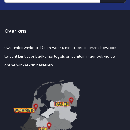
Over ons
uw sanitairwinkel in Dalen waar u niet alleen in onze showroom
terecht kunt voor badkamertegels en sanitair, maar ook via de
online winkel kan bestellen!