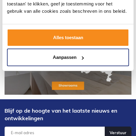
toestaan' te klikken, geef je toestemming voor het
gebruik van alle cookies zoals beschreven in ons beleid.
Alles toestaan
Aanpassen
Blijf op de hoogte van het laatste nieuws en
ontwikkelingen
Verstuur