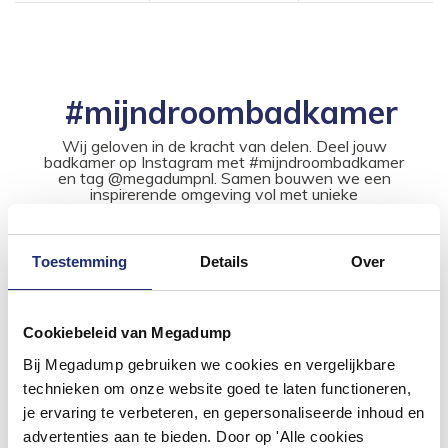
#mijndroombadkamer
Wij geloven in de kracht van delen. Deel jouw
badkamer op Instagram met #mijndroombadkamer
en tag @megadumpnl. Samen bouwen we een
inspirerende omgeving vol met unieke
badkamerstijlen. Doe je mee?
Toestemming
Details
Over
Cookiebeleid van Megadump
Bij Megadump gebruiken we cookies en vergelijkbare
technieken om onze website goed te laten functioneren,
je ervaring te verbeteren, en gepersonaliseerde inhoud en
advertenties aan te bieden. Door op 'Alle cookies