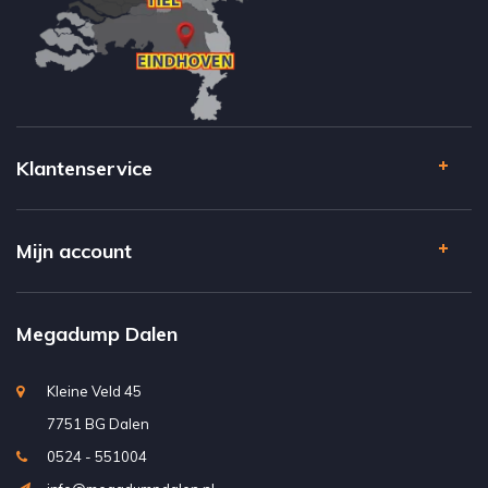
Klantenservice
Mijn account
Megadump Dalen
Kleine Veld 45
7751 BG Dalen
0524 - 551004