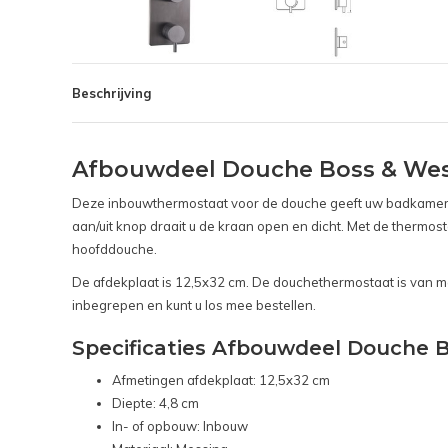
Beschrijving
Afbouwdeel Douche Boss & Wes
Deze inbouwthermostaat voor de douche geeft uw badkamer ee
aan/uit knop draait u de kraan open en dicht. Met de thermo
hoofddouche.
De afdekplaat is 12,5x32 cm. De douchethermostaat is van me
inbegrepen en kunt u los mee bestellen.
Specificaties Afbouwdeel Douche 
Afmetingen afdekplaat: 12,5x32 cm
Diepte: 4,8 cm
In- of opbouw: Inbouw