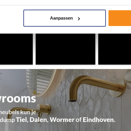
Aanpassen