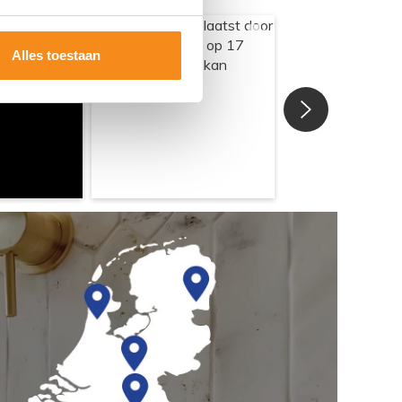
Alles toestaan