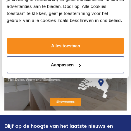
advertenties aan te bieden. Door op 'Alle cookies
toestaan' te klikken, geef je toestemming voor het
gebruik van alle cookies zoals beschreven in ons beleid.
Alles toestaan
Aanpassen
Blijf op de hoogte van het laatste nieuws en