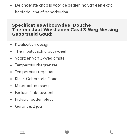
De onderste knop is voor de bediening van een extra
hoofddouche of handdouche
Specificaties Afbouwdeel Douche
Thermostaat Wiesbaden Caral 3-Weg Messing
Geborsteld Goud:
Kwaliteit en design
Thermostatisch afbouwdeel
Voorzien van 3-weg omstel
Temperatuurbegrenzer
Temperatuurregelaar
Kleur: Geborsteld Goud
Materiaal: messing
Exclusief inbouwdeel
Inclusief bodemplaat
Garantie: 2 jaar