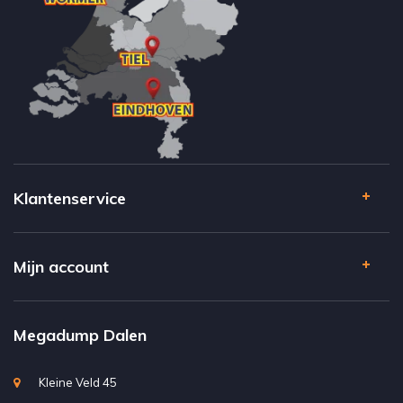
Klantenservice
Mijn account
Megadump Dalen
Kleine Veld 45