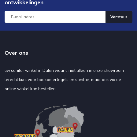
ontwikkelingen
Verstuur
Over ons
uw sanitairwinkel in Dalen waar u niet alleen in onze showroom
terecht kunt voor badkamertegels en sanitair, maar ook via de
online winkel kan bestellen!