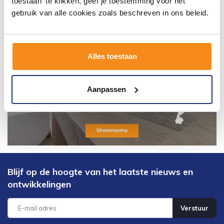
toestaan' te klikken, geef je toestemming voor het
gebruik van alle cookies zoals beschreven in ons beleid.
Alles toestaan
Aanpassen
Blijf op de hoogte van het laatste nieuws en
ontwikkelingen
Verstuur