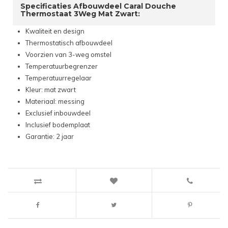
Specificaties Afbouwdeel Caral Douche
Thermostaat 3Weg Mat Zwart:
Kwaliteit en design
Thermostatisch afbouwdeel
Voorzien van 3-weg omstel
Temperatuurbegrenzer
Temperatuurregelaar
Kleur: mat zwart
Materiaal: messing
Exclusief inbouwdeel
Inclusief bodemplaat
Garantie: 2 jaar