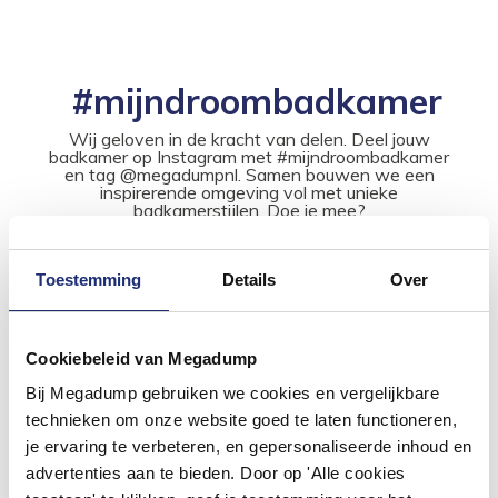
#mijndroombadkamer
Wij geloven in de kracht van delen. Deel jouw
badkamer op Instagram met #mijndroombadkamer
en tag @megadumpnl. Samen bouwen we een
inspirerende omgeving vol met unieke
badkamerstijlen. Doe je mee?
Toestemming
Details
Over
Cookiebeleid van Megadump
Bij Megadump gebruiken we cookies en vergelijkbare
technieken om onze website goed te laten functioneren,
je ervaring te verbeteren, en gepersonaliseerde inhoud en
advertenties aan te bieden. Door op 'Alle cookies