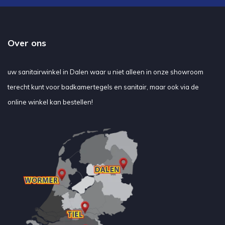
Over ons
uw sanitairwinkel in Dalen waar u niet alleen in onze showroom
terecht kunt voor badkamertegels en sanitair, maar ook via de
online winkel kan bestellen!