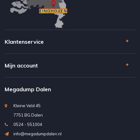
Klantenservice
Mijn account
Megadump Dalen
Kleine Veld 45
7751 BG Dalen
0524 - 551004
info@megadumpdalen.nl