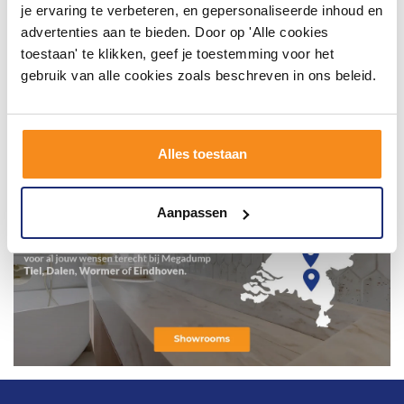
je ervaring te verbeteren, en gepersonaliseerde inhoud en
advertenties aan te bieden. Door op 'Alle cookies
toestaan' te klikken, geef je toestemming voor het
gebruik van alle cookies zoals beschreven in ons beleid.
Alles toestaan
Aanpassen