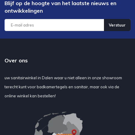
Blijf op de hoogte van het laatste nieuws en
ontwikkelingen
Verstuur
Over ons
uw sanitairwinkel in Dalen waar u niet alleen in onze showroom
terecht kunt voor badkamertegels en sanitair, maar ook via de
online winkel kan bestellen!