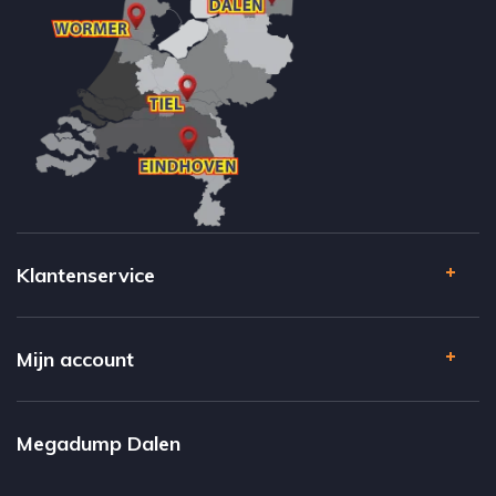
Klantenservice
Mijn account
Megadump Dalen