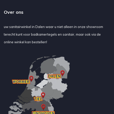
Over ons
uw sanitairwinkel in Dalen waar u niet alleen in onze showroom
terecht kunt voor badkamertegels en sanitair, maar ook via de
online winkel kan bestellen!