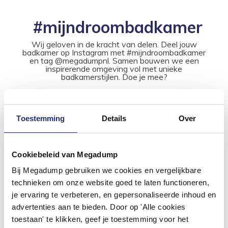
#mijndroombadkamer
Wij geloven in de kracht van delen. Deel jouw
badkamer op Instagram met #mijndroombadkamer
en tag @megadumpnl. Samen bouwen we een
inspirerende omgeving vol met unieke
badkamerstijlen. Doe je mee?
Toestemming
Details
Over
Cookiebeleid van Megadump
Bij Megadump gebruiken we cookies en vergelijkbare
technieken om onze website goed te laten functioneren,
je ervaring te verbeteren, en gepersonaliseerde inhoud en
advertenties aan te bieden. Door op 'Alle cookies
toestaan' te klikken, geef je toestemming voor het