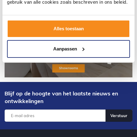
gebruik van alle cookies zoals beschreven in ons beleid.
Alles toestaan
Aanpassen
Blijf op de hoogte van het laatste nieuws en
ontwikkelingen
Verstuur