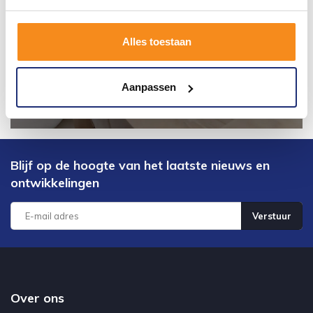
Alles toestaan
Aanpassen
Blijf op de hoogte van het laatste nieuws en
ontwikkelingen
Verstuur
Over ons