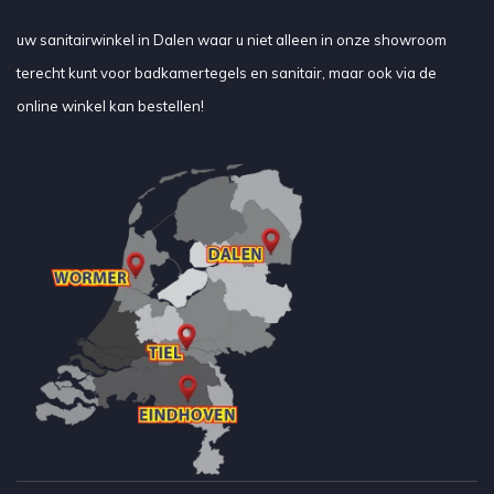
uw sanitairwinkel in Dalen waar u niet alleen in onze showroom
terecht kunt voor badkamertegels en sanitair, maar ook via de
online winkel kan bestellen!