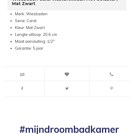
Mat Zwart
Merk: Wiesbaden
Serie: Caral
Kleur: Mat Zwart
Lengte uitloop: 20.6 cm
Maat aansluiting: 1/2"
Garantie: 5 jaar
#mijndroombadkamer