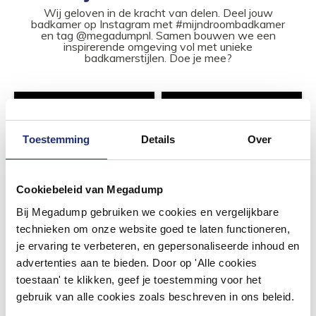
Wij geloven in de kracht van delen. Deel jouw
badkamer op Instagram met #mijndroombadkamer
en tag @megadumpnl. Samen bouwen we een
inspirerende omgeving vol met unieke
badkamerstijlen. Doe je mee?
Toestemming
Details
Over
Cookiebeleid van Megadump
Bij Megadump gebruiken we cookies en vergelijkbare
technieken om onze website goed te laten functioneren,
je ervaring te verbeteren, en gepersonaliseerde inhoud en
advertenties aan te bieden. Door op 'Alle cookies
toestaan' te klikken, geef je toestemming voor het
gebruik van alle cookies zoals beschreven in ons beleid.