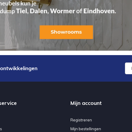
 ontwikkelingen
service
Mijn account
Registreren
s
Mijn bestellingen