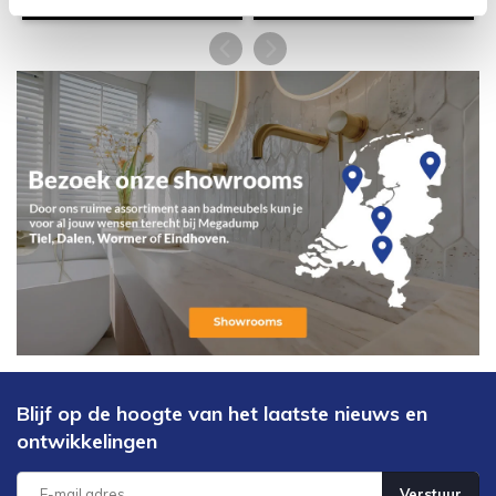
Blijf op de hoogte van het laatste nieuws en
ontwikkelingen
Verstuur