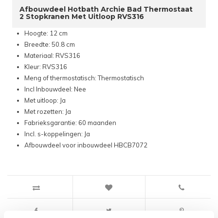
Afbouwdeel Hotbath Archie Bad Thermostaat
2 Stopkranen Met Uitloop RVS316
Hoogte: 12 cm
Breedte: 50.8 cm
Materiaal: RVS316
Kleur: RVS316
Meng of thermostatisch: Thermostatisch
Incl Inbouwdeel: Nee
Met uitloop: Ja
Met rozetten: Ja
Fabrieksgarantie: 60 maanden
Incl. s-koppelingen: Ja
Afbouwdeel voor inbouwdeel HBCB7072