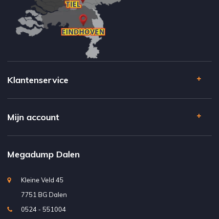
Klantenservice
Mijn account
Megadump Dalen
Kleine Veld 45
7751 BG Dalen
0524 - 551004