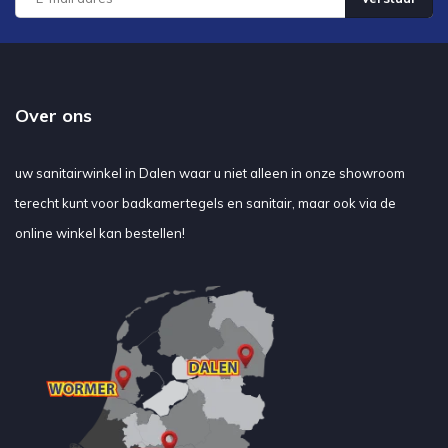
Over ons
uw sanitairwinkel in Dalen waar u niet alleen in onze showroom
terecht kunt voor badkamertegels en sanitair, maar ook via de
online winkel kan bestellen!