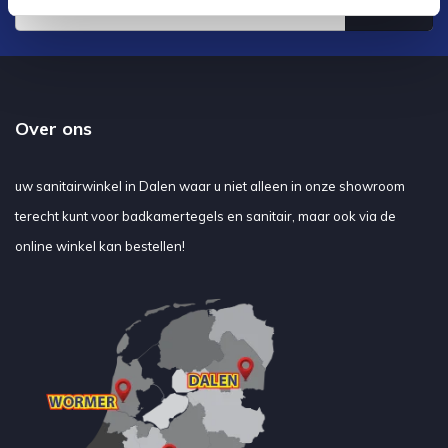
Verstuur
Over ons
uw sanitairwinkel in Dalen waar u niet alleen in onze showroom
terecht kunt voor badkamertegels en sanitair, maar ook via de
online winkel kan bestellen!