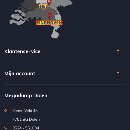
Klantenservice
Mijn account
Megadump Dalen
Kleine Veld 45
7751 BG Dalen
0524 - 551004