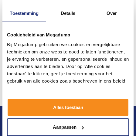
Toestemming
Details
Over
Cookiebeleid van Megadump
Bij Megadump gebruiken we cookies en vergelijkbare
technieken om onze website goed te laten functioneren,
je ervaring te verbeteren, en gepersonaliseerde inhoud en
advertenties aan te bieden. Door op 'Alle cookies
toestaan' te klikken, geef je toestemming voor het
gebruik van alle cookies zoals beschreven in ons beleid.
Alles toestaan
Blijf op de hoogte van het laatste nieuws en
ontwikkelingen
Aanpassen