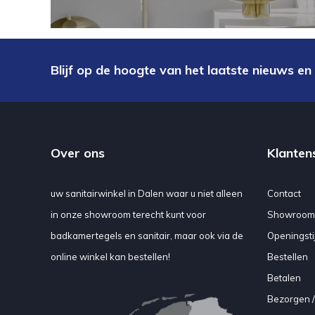
Blijf op de hoogte van het laatste nieuws en
Over ons
Klanten
uw sanitairwinkel in Dalen waar u niet alleen
Contact
in onze showroom terecht kunt voor
Showroom
badkamertegels en sanitair, maar ook via de
Openingsti
online winkel kan bestellen!
Bestellen
Betalen
Bezorgen /