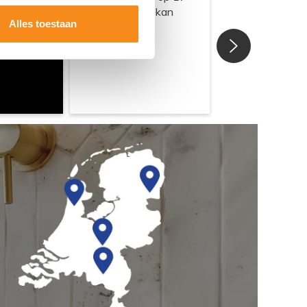
Alles toestaan