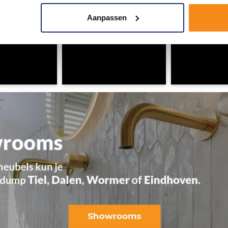
Aanpassen