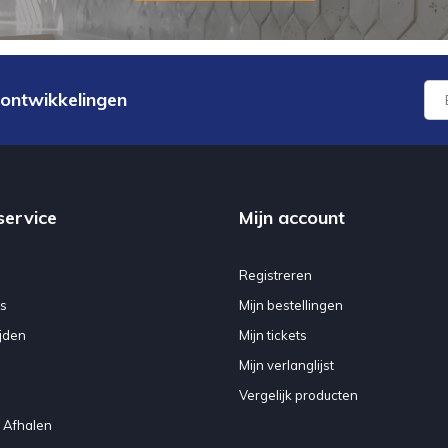
 ontwikkelingen
service
Mijn account
Registreren
s
Mijn bestellingen
jden
Mijn tickets
Mijn verlanglijst
Vergelijk producten
 Afhalen