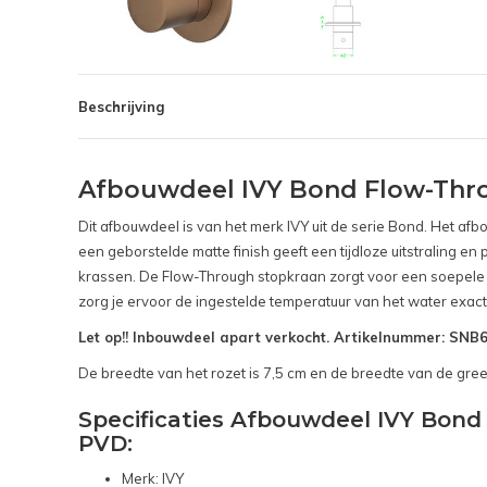
Beschrijving
Afbouwdeel IVY Bond Flow-Thr
Dit afbouwdeel is van het merk IVY uit de serie Bond. Het af
een geborstelde matte finish geeft een tijdloze uitstraling en
krassen. De Flow-Through stopkraan zorgt voor een soepele e
zorg je ervoor de ingestelde temperatuur van het water exact 
Let op!! Inbouwdeel apart verkocht. Artikelnummer: SN
De breedte van het rozet is 7,5 cm en de breedte van de gree
Specificaties Afbouwdeel IVY Bon
PVD:
Merk: IVY