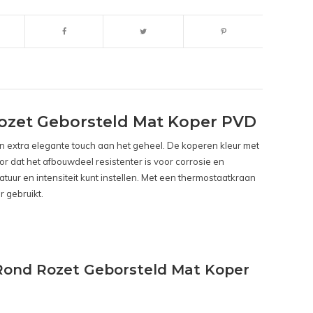
ozet Geborsteld Mat Koper PVD
en extra elegante touch aan het geheel. De koperen kleur met
or dat het afbouwdeel resistenter is voor corrosie en
ur en intensiteit kunt instellen. Met een thermostaatkraan
r gebruikt.
Rond Rozet Geborsteld Mat Koper