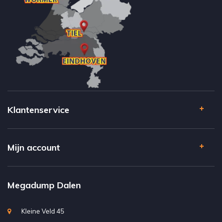
Klantenservice
Mijn account
Megadump Dalen
Kleine Veld 45