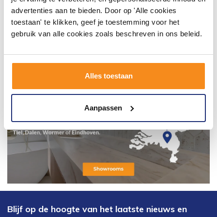
advertenties aan te bieden. Door op 'Alle cookies
toestaan' te klikken, geef je toestemming voor het
gebruik van alle cookies zoals beschreven in ons beleid.
Alles toestaan
Aanpassen
Blijf op de hoogte van het laatste nieuws en