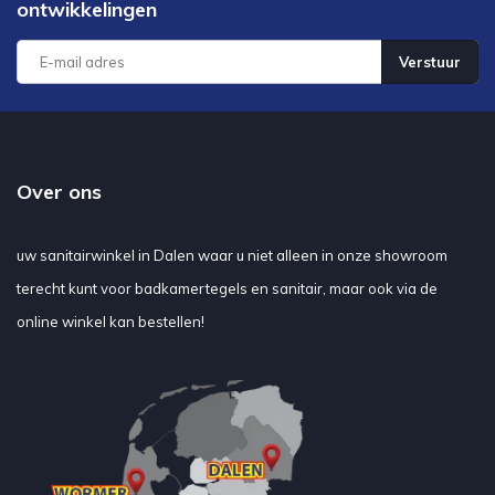
ontwikkelingen
Verstuur
Over ons
uw sanitairwinkel in Dalen waar u niet alleen in onze showroom
terecht kunt voor badkamertegels en sanitair, maar ook via de
online winkel kan bestellen!