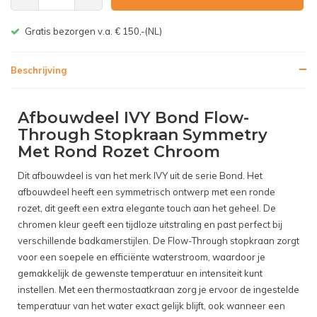
Gratis bezorgen v.a. € 150,-(NL)
Beschrijving
Afbouwdeel IVY Bond Flow-
Through Stopkraan Symmetry
Met Rond Rozet Chroom
Dit afbouwdeel is van het merk IVY uit de serie Bond. Het
afbouwdeel heeft een symmetrisch ontwerp met een ronde
rozet, dit geeft een extra elegante touch aan het geheel. De
chromen kleur geeft een tijdloze uitstraling en past perfect bij
verschillende badkamerstijlen. De Flow-Through stopkraan zorgt
voor een soepele en efficiënte waterstroom, waardoor je
gemakkelijk de gewenste temperatuur en intensiteit kunt
instellen. Met een thermostaatkraan zorg je ervoor de ingestelde
temperatuur van het water exact gelijk blijft, ook wanneer een