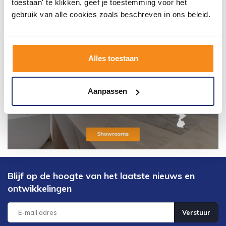
toestaan' te klikken, geef je toestemming voor het
gebruik van alle cookies zoals beschreven in ons beleid.
Alles toestaan
Aanpassen
Blijf op de hoogte van het laatste nieuws en
ontwikkelingen
Verstuur