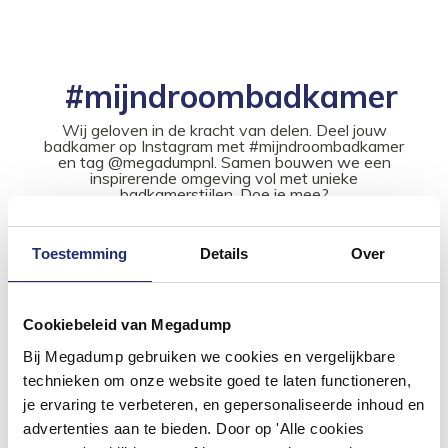
#mijndroombadkamer
Wij geloven in de kracht van delen. Deel jouw
badkamer op Instagram met #mijndroombadkamer
en tag @megadumpnl. Samen bouwen we een
inspirerende omgeving vol met unieke
badkamerstijlen. Doe je mee?
Toestemming
Details
Over
Cookiebeleid van Megadump
Bij Megadump gebruiken we cookies en vergelijkbare
technieken om onze website goed te laten functioneren,
je ervaring te verbeteren, en gepersonaliseerde inhoud en
advertenties aan te bieden. Door op 'Alle cookies