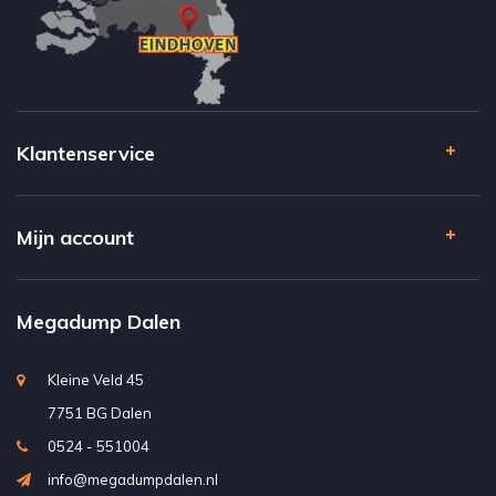
Klantenservice
Mijn account
Megadump Dalen
Kleine Veld 45
7751 BG Dalen
0524 - 551004
info@megadumpdalen.nl