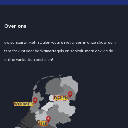
Over ons
uw sanitairwinkel in Dalen waar u niet alleen in onze showroom
terecht kunt voor badkamertegels en sanitair, maar ook via de
online winkel kan bestellen!