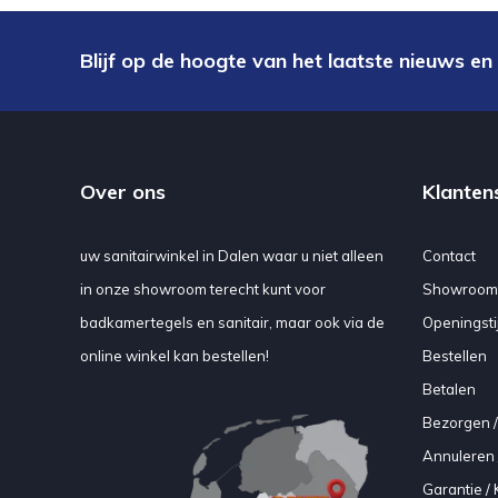
Blijf op de hoogte van het laatste nieuws en
Over ons
Klanten
uw sanitairwinkel in Dalen waar u niet alleen
Contact
in onze showroom terecht kunt voor
Showroom
badkamertegels en sanitair, maar ook via de
Openingsti
online winkel kan bestellen!
Bestellen
Betalen
Bezorgen /
Annuleren 
Garantie / 