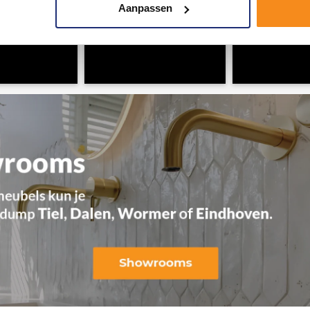
Aanpassen