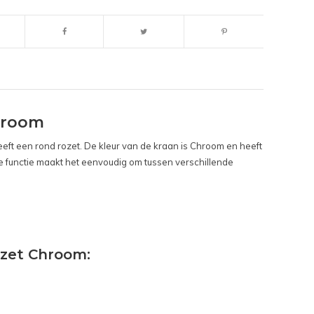
hroom
eft een rond rozet. De kleur van de kraan is Chroom en heeft
e functie maakt het eenvoudig om tussen verschillende
zet Chroom: