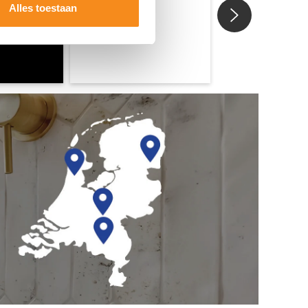
Alles toestaan