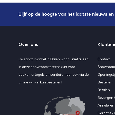
Blijf op de hoogte van het laatste nieuws en
Over ons
Klanten
uw sanitairwinkel in Dalen waar u niet alleen
Contact
in onze showroom terecht kunt voor
Showroom
badkamertegels en sanitair, maar ook via de
Openingsti
online winkel kan bestellen!
Bestellen
Betalen
Bezorgen /
Annuleren 
Garantie / 