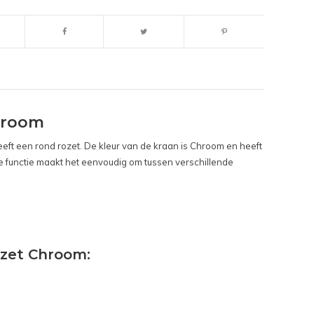
hroom
eft een rond rozet. De kleur van de kraan is Chroom en heeft
e functie maakt het eenvoudig om tussen verschillende
zet Chroom: