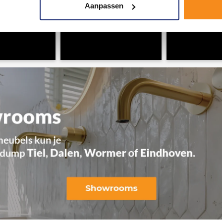
Aanpassen