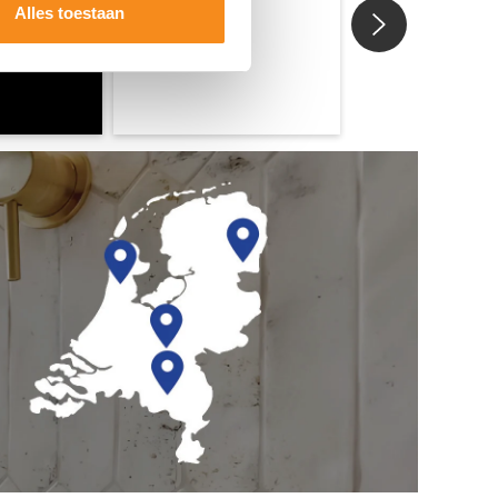
Alles toestaan