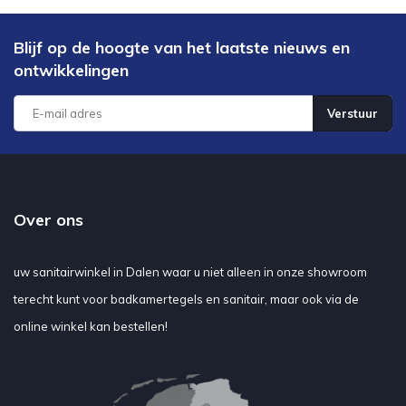
Blijf op de hoogte van het laatste nieuws en
ontwikkelingen
Verstuur
Over ons
uw sanitairwinkel in Dalen waar u niet alleen in onze showroom
terecht kunt voor badkamertegels en sanitair, maar ook via de
online winkel kan bestellen!