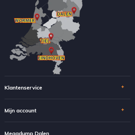
Klantenservice
Mijn account
Megadump Dalen