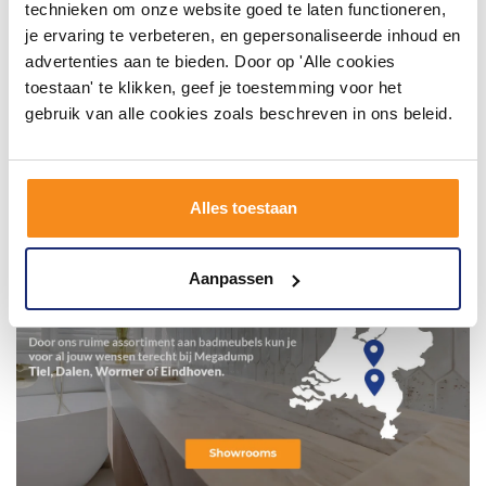
technieken om onze website goed te laten functioneren,
je ervaring te verbeteren, en gepersonaliseerde inhoud en
advertenties aan te bieden. Door op 'Alle cookies
toestaan' te klikken, geef je toestemming voor het
gebruik van alle cookies zoals beschreven in ons beleid.
Alles toestaan
Aanpassen