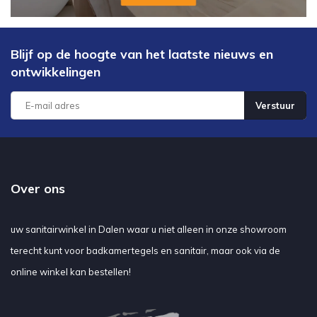
Blijf op de hoogte van het laatste nieuws en
ontwikkelingen
Verstuur
Over ons
uw sanitairwinkel in Dalen waar u niet alleen in onze showroom
terecht kunt voor badkamertegels en sanitair, maar ook via de
online winkel kan bestellen!