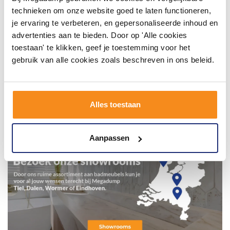
technieken om onze website goed te laten functioneren,
je ervaring te verbeteren, en gepersonaliseerde inhoud en
advertenties aan te bieden. Door op 'Alle cookies
toestaan' te klikken, geef je toestemming voor het
gebruik van alle cookies zoals beschreven in ons beleid.
Alles toestaan
Aanpassen