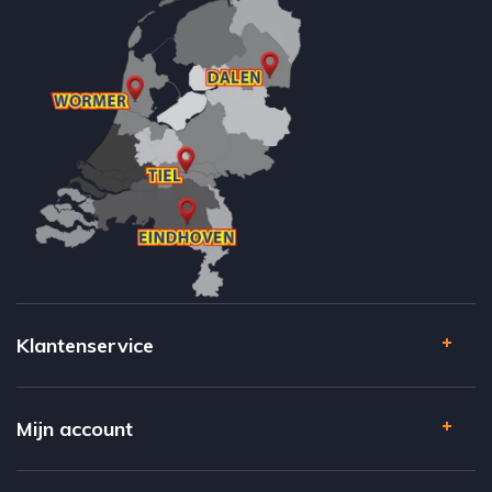
Klantenservice
Mijn account