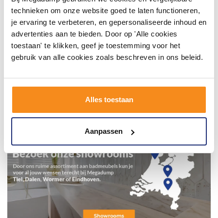
technieken om onze website goed te laten functioneren,
je ervaring te verbeteren, en gepersonaliseerde inhoud en
advertenties aan te bieden. Door op 'Alle cookies
toestaan' te klikken, geef je toestemming voor het
gebruik van alle cookies zoals beschreven in ons beleid.
Alles toestaan
Aanpassen