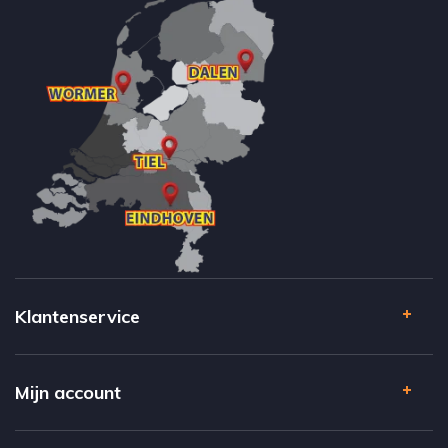
Klantenservice
Mijn account