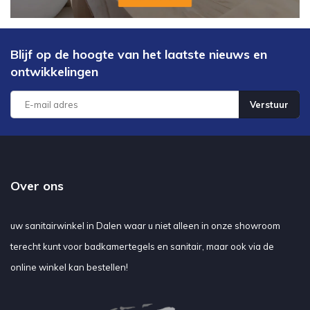
Blijf op de hoogte van het laatste nieuws en
ontwikkelingen
Verstuur
Over ons
uw sanitairwinkel in Dalen waar u niet alleen in onze showroom
terecht kunt voor badkamertegels en sanitair, maar ook via de
online winkel kan bestellen!