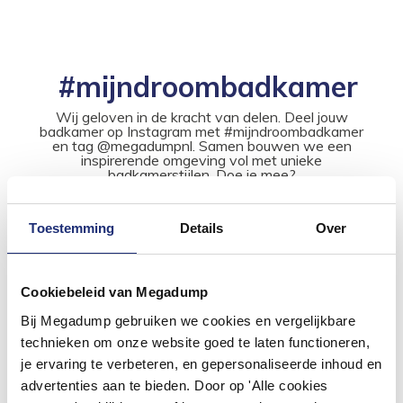
#mijndroombadkamer
Wij geloven in de kracht van delen. Deel jouw
badkamer op Instagram met #mijndroombadkamer
en tag @megadumpnl. Samen bouwen we een
inspirerende omgeving vol met unieke
badkamerstijlen. Doe je mee?
Toestemming
Details
Over
Cookiebeleid van Megadump
Bij Megadump gebruiken we cookies en vergelijkbare
technieken om onze website goed te laten functioneren,
je ervaring te verbeteren, en gepersonaliseerde inhoud en
advertenties aan te bieden. Door op 'Alle cookies