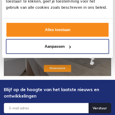
toestaan' te klikken, geef je toestemming voor het
gebruik van alle cookies zoals beschreven in ons beleid.
Alles toestaan
Aanpassen
Blijf op de hoogte van het laatste nieuws en
ontwikkelingen
Verstuur