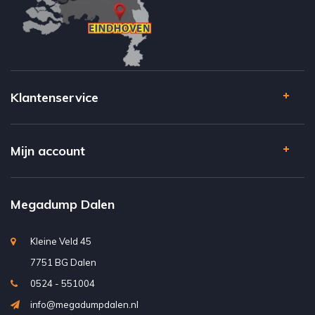
Klantenservice
Mijn account
Megadump Dalen
Kleine Veld 45
7751 BG Dalen
0524 - 551004
info@megadumpdalen.nl