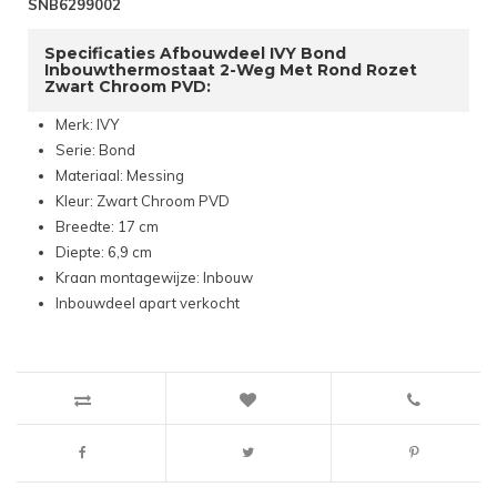
SNB6299002
Specificaties Afbouwdeel IVY Bond
Inbouwthermostaat 2-Weg Met Rond Rozet
Zwart Chroom PVD:
Merk: IVY
Serie: Bond
Materiaal: Messing
Kleur: Zwart Chroom PVD
Breedte: 17 cm
Diepte: 6,9 cm
Kraan montagewijze: Inbouw
Inbouwdeel apart verkocht