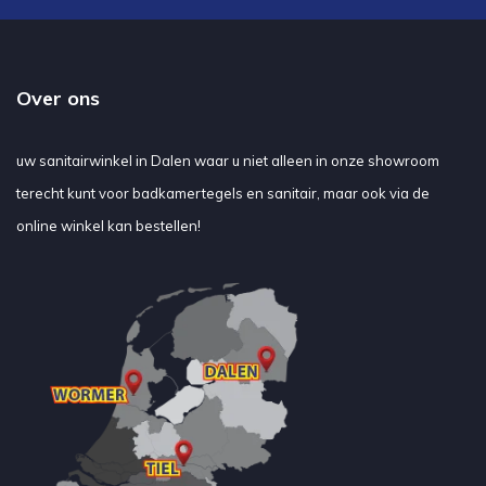
Over ons
uw sanitairwinkel in Dalen waar u niet alleen in onze showroom
terecht kunt voor badkamertegels en sanitair, maar ook via de
online winkel kan bestellen!