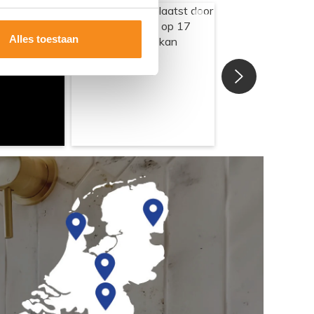
Alles toestaan