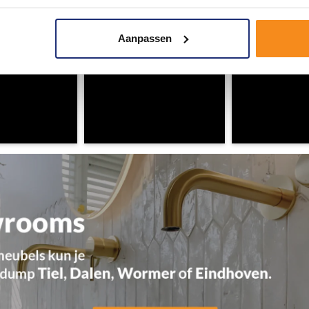
Aanpassen