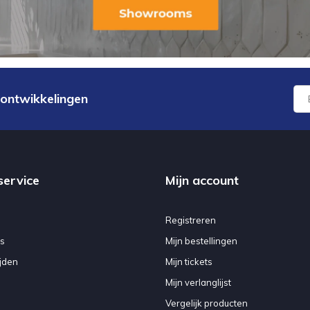
 ontwikkelingen
service
Mijn account
Registreren
s
Mijn bestellingen
jden
Mijn tickets
Mijn verlanglijst
Vergelijk producten