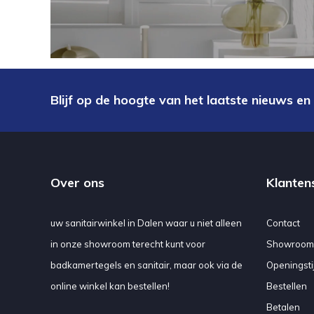
Blijf op de hoogte van het laatste nieuws en
Over ons
Klanten
uw sanitairwinkel in Dalen waar u niet alleen
Contact
in onze showroom terecht kunt voor
Showroom
badkamertegels en sanitair, maar ook via de
Openingsti
online winkel kan bestellen!
Bestellen
Betalen