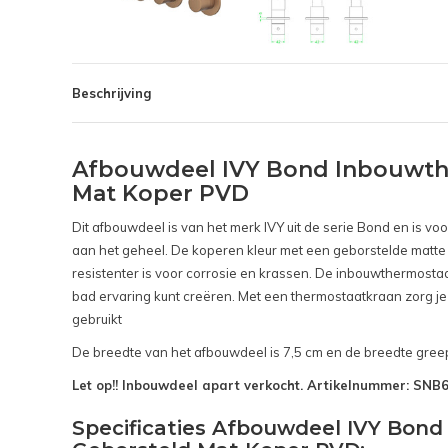
Beschrijving
Afbouwdeel IVY Bond Inbouwth
Mat Koper PVD
Dit afbouwdeel is van het merk IVY uit de serie Bond en is 
aan het geheel. De koperen kleur met een geborstelde matte f
resistenter is voor corrosie en krassen. De inbouwthermost
bad ervaring kunt creëren. Met een thermostaatkraan zorg je 
gebruikt
De breedte van het afbouwdeel is 7,5 cm en de breedte greep
Let op!! Inbouwdeel apart verkocht. Artikelnummer: SN
Specificaties Afbouwdeel IVY Bo