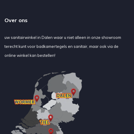
Over ons
uw sanitairwinkel in Dalen waar u niet alleen in onze showroom
terecht kunt voor badkamertegels en sanitair, maar ook via de
online winkel kan bestellen!