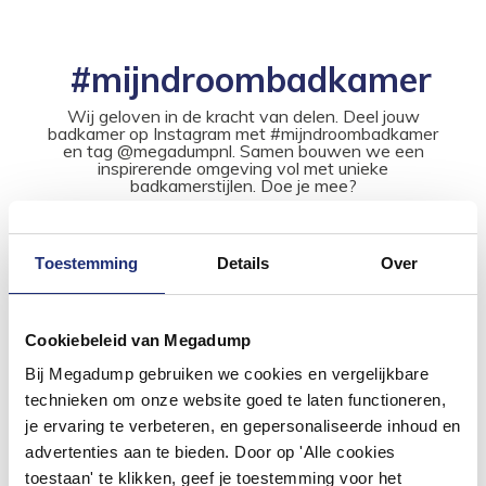
#mijndroombadkamer
Wij geloven in de kracht van delen. Deel jouw
badkamer op Instagram met #mijndroombadkamer
en tag @megadumpnl. Samen bouwen we een
inspirerende omgeving vol met unieke
badkamerstijlen. Doe je mee?
Toestemming
Details
Over
Cookiebeleid van Megadump
Bij Megadump gebruiken we cookies en vergelijkbare
technieken om onze website goed te laten functioneren,
je ervaring te verbeteren, en gepersonaliseerde inhoud en
advertenties aan te bieden. Door op 'Alle cookies
toestaan' te klikken, geef je toestemming voor het