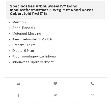
Specificaties Afbouwdeel IVY Bond
Inbouwthermostaat 2-Weg Met Rond Rozet
Geborsteld RVS316:
Merk: IVY
Serie: Bond /li>
Materiaal: Messing
Kleur: Geborsteld RVS316
Breedte: 17 cm
Diepte: 6,9 cm
Kraan montagewijze: Inbouw
Inbouwdeel apart verkocht