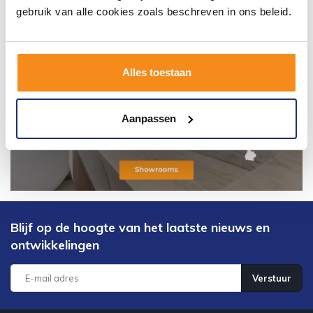
gebruik van alle cookies zoals beschreven in ons beleid.
Alles toestaan
Aanpassen
Blijf op de hoogte van het laatste nieuws en
ontwikkelingen
Verstuur